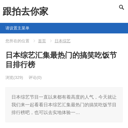
跟拍去你家
请设置主菜单
您所在的位置
首页
日本综艺
日本综艺汇集最热门的搞笑吃饭节
目排行榜
浏览
(329)
评论(0)
日本综艺节目一直以来都有着高度的人气，今天就让
我们来一起看看日本综艺汇集最热门的搞笑吃饭节目
排行榜吧，也可以去实地体验一…