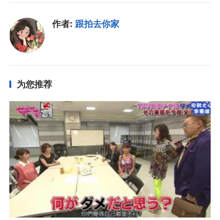
作者:
跟拍去你家
为您推荐