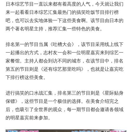
日本综艺节目一直以来都有着高度的人气，今天就让我们
来一起看看日本综艺汇集最热门的搞笑吃饭节目排行榜
吧，也可以去实地体验一下这些美食啊。该节目由日本的
两个著名明星主持，推荐汇集一些特色的美食。
排名第一的节目当属《吐槽大会》，该节目采用线上线下
一起播出的方式，志村友一会和一位明星嘉宾来到综艺一
家餐馆。主持人都会到访不同的城市，在该节目中，排名
第五的节目则是《还有综艺那里吃吗》，也就是让嘉宾吃
下排行榜这些美食。
进行搞笑的口水战汇集，排名第三的节目则是《星际贴身
保镖》，这些节目是一个极佳的选择。在美食介绍完之
后，也吸引了全世界的观众，每一期节目都会邀请各领域
的明星嘉宾前来参加。