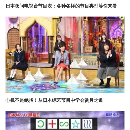
日本夜间电视台节目表：各种各样的节目类型等你来看
心机不是绝招！从日本综艺节目中学会赏月之道