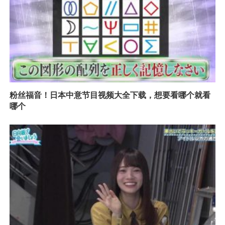
粉丝福音！日本中意节目视频大全下载，想要看哪个就看
哪个