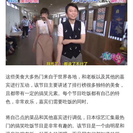
这些美食大多热门来自于世界各地，和老板以及其他的嘉
宾进行互动，该节目主要讲述了排行榜很多独特的美食，
且都带有一定的搞笑元素。每个节目吃饭都有自己的特
色，非常欢乐，嘉宾们需要吃饭的同时。
将自己点的菜品和其他嘉宾进行调侃，日本综艺汇集最热
门的搞笑吃饭节目是非常有趣的。该节目是一个由明星和