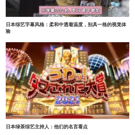
日本综艺字幕风格：柔和中透着温度，别具一格的视觉体
验
日本绿茶综艺主持人：他们的名言看点