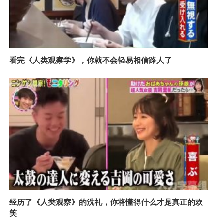
看完《人类观察学》，你就不会轻易相信路人了
经历了《人类观察》的洗礼，你将懂得什么才是真正的欢
笑