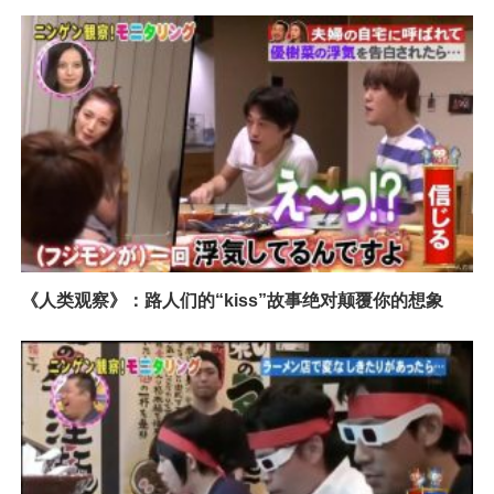
《人类观察》：路人们的“kiss”故事绝对颠覆你的想象