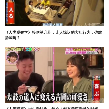
《人类观察学》接吻第几期：让人惊讶的大胆行为，你敢
尝试吗？