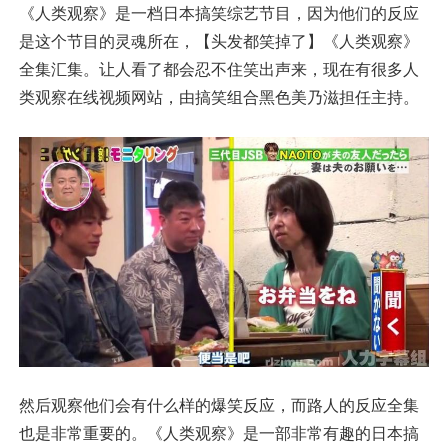
《人类观察》是一档日本搞笑综艺节目，因为他们的反应
是这个节目的灵魂所在，【头发都笑掉了】《人类观察》
全集汇集。让人看了都会忍不住笑出声来，现在有很多人
类观察在线视频网站，由搞笑组合黑色美乃滋担任主持。
然后观察他们会有什么样的爆笑反应，而路人的反应全集
也是非常重要的。《人类观察》是一部非常有趣的日本搞