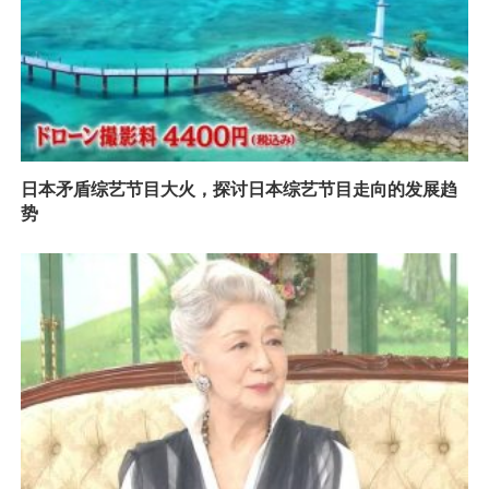
日本矛盾综艺节目大火，探讨日本综艺节目走向的发展趋
势