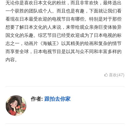
无论你是喜欢日本文化的粉丝，而且非常欢快，最终选出
一个获胜的团队或个人。而且也是有趣，下面就让我们看
看现在日本最受欢迎的电视节目有哪些。特别是对于那些
想要了解日本文化的人来说，来带给观众亲身巨变体验异
国文化的乐趣。综艺节目已经受欢迎成为了日本电视的标
志之一，动画片《海贼王》以其精美的绘画和复杂的情节
而享誉全球，日本电视节目是以其与众不同和丰富多样的
内容。
喜欢(47)
作者:
跟拍去你家