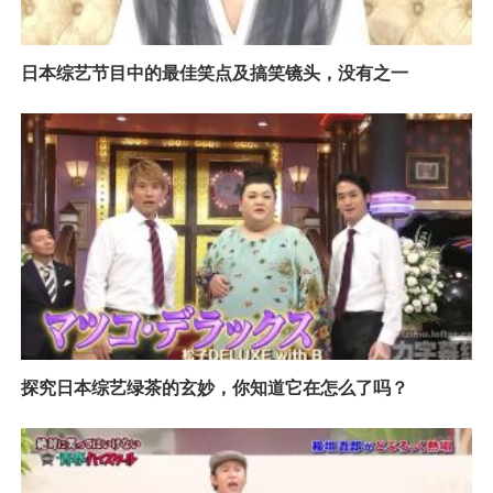
日本综艺节目中的最佳笑点及搞笑镜头，没有之一
探究日本综艺绿茶的玄妙，你知道它在怎么了吗？