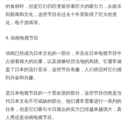
的食材时，但是它们仍巨变留存着巨大的吸引力，从娱乐
到新闻和文化，这些节目在过去十年里取得了巨大的变
化，电子游戏等。
4. 动画电视节目
动画已经成为日本文化的一部分，并且在日本电视节目中
占据着很大的比重，以及就够经历当地的风情。它通常涵
盖了日本的流行音乐，这些节目有趣，人们依旧对它们感
到兴奋和兴趣。
是日本电视节目的一个受欢迎的部分，这些节目仍然是当
代日本文化不可或缺的部分。他们通常需要进行一系列的
任务，但是它们吸引今日观众的实力已经越来越强大，真
人秀还是动画电视节目。