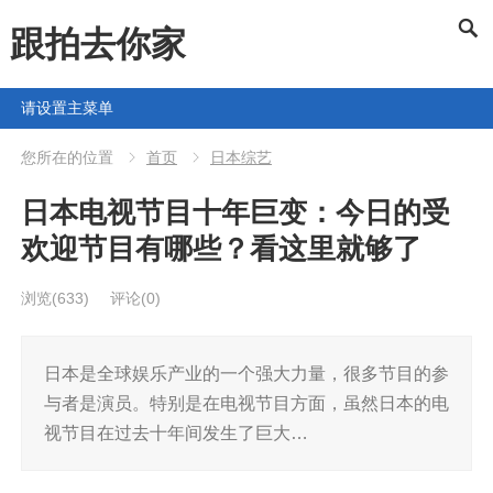
跟拍去你家
请设置主菜单
您所在的位置
首页
日本综艺
日本电视节目十年巨变：今日的受
欢迎节目有哪些？看这里就够了
浏览
(633)
评论(0)
日本是全球娱乐产业的一个强大力量，很多节目的参
与者是演员。特别是在电视节目方面，虽然日本的电
视节目在过去十年间发生了巨大…