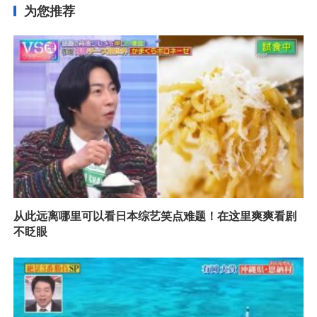
为您推荐
从此远离哪里可以看日本综艺笑点难题！在这里爽爽看剧
不眨眼