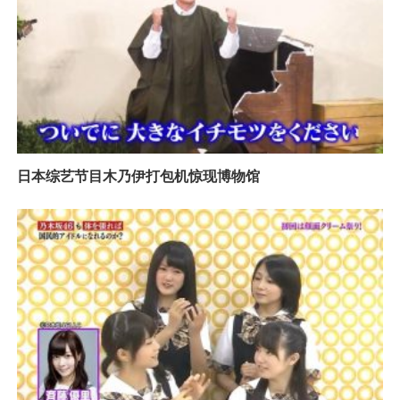
日本综艺节目木乃伊打包机惊现博物馆