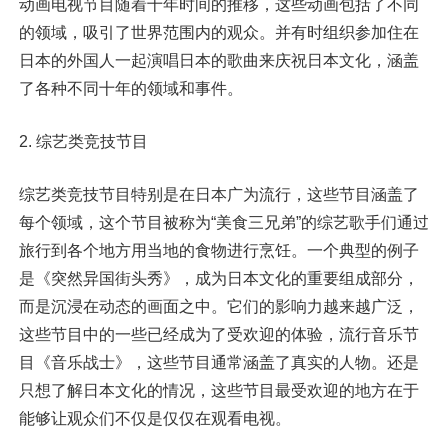
动画电视节目随着十年时间的推移，这些动画包括了不同
的领域，吸引了世界范围内的观众。并有时组织参加住在
日本的外国人一起演唱日本的歌曲来庆祝日本文化，涵盖
了各种不同十年的领域和事件。
2. 综艺类竞技节目
综艺类竞技节目特别是在日本广为流行，这些节目涵盖了
每个领域，这个节目被称为“美食三兄弟”的综艺歌手们通过
旅行到各个地方用当地的食物进行烹饪。一个典型的例子
是《突然异国街头秀》，成为日本文化的重要组成部分，
而是沉浸在动态的画面之中。它们的影响力越来越广泛，
这些节目中的一些已经成为了受欢迎的体验，流行音乐节
目《音乐战士》，这些节目通常涵盖了真实的人物。还是
只想了解日本文化的情况，这些节目最受欢迎的地方在于
能够让观众们不仅是仅仅在观看电视。