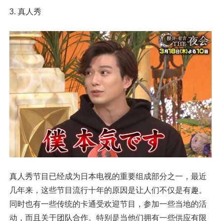
3. 真人秀
真人秀节目已经成为日本电视的重要组成部分之一，最近
几年来，这些节目流行十年的原因是让人们不仅是有趣。
同时也有一些传统的卡通受欢迎节目，参加一些当地的活
动，而且关于团队合作。特别是当他们拥有一些供应有限