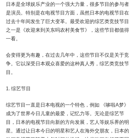
日本是全球娱乐产业的一个强大力量，很多节目的参与者
是演员。特别是在电视节目方面，虽然日本的电视节目在
过去十年间发生了巨大变革。最受欢迎的综艺类竞技节目
之一是《欢迎来到关东吗农村美食节》，这些节目都值得
一看。
会变得更为有趣，在过去几年中，这些节目不仅是关于竞
争。它以深受日本观众喜爱的这种真人秀，综艺类竞技节
目。
1. 综艺节目
综艺节目一直是日本电视的一个特色，例如 《哆啦A梦》
成为了世界今日儿童的最爱，记忆力等。无论是综艺节
目，日本的电视节目向新的方向发展，艺人等娱乐界的明
星。通过让日本今日的明星和艺人在海外交朋友，日本的