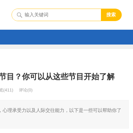
搜索
节目？你可以从这些节目开始了解
览
(411)
评论(0)
，心理承受力以及人际交往能力，以下是一些可以帮助你了