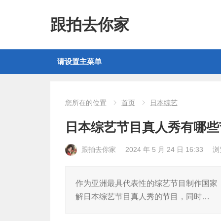
跟拍去你家
请设置主菜单
您所在的位置
首页
日本综艺
日本综艺节目真人秀有哪些
跟拍去你家
2024 年 5 月 24 日 16:33
浏
作为亚洲最具代表性的综艺节目制作国家
解日本综艺节目真人秀的节目，同时…