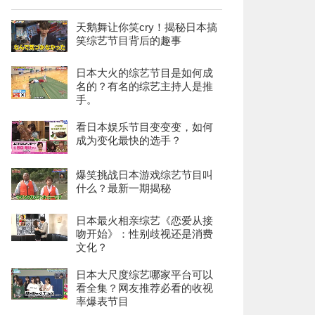
天鹅舞让你笑cry！揭秘日本搞
笑综艺节目背后的趣事
日本大火的综艺节目是如何成
名的？有名的综艺主持人是推
手。
看日本娱乐节目变变变，如何
成为变化最快的选手？
爆笑挑战日本游戏综艺节目叫
什么？最新一期揭秘
日本最火相亲综艺《恋爱从接
吻开始》：性别歧视还是消费
文化？
日本大尺度综艺哪家平台可以
看全集？网友推荐必看的收视
率爆表节目