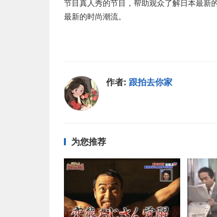
节目真人秀的节目，帮助观众了解日本最新
最新的时尚潮流。
作者:
跟拍去你家
为您推荐