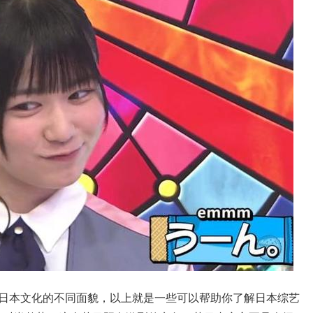
示了日本文化的不同面貌，以上就是一些可以帮助你了解日本综艺