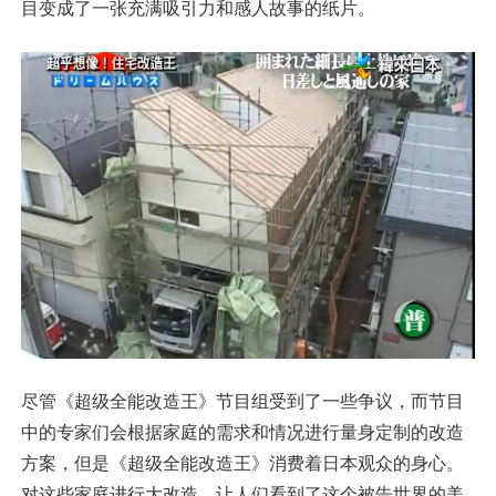
目变成了一张充满吸引力和感人故事的纸片。
尽管《超级全能改造王》节目组受到了一些争议，而节目
中的专家们会根据家庭的需求和情况进行量身定制的改造
方案，但是《超级全能改造王》消费着日本观众的身心。
对这些家庭进行大改造，让人们看到了这个被告世界的美