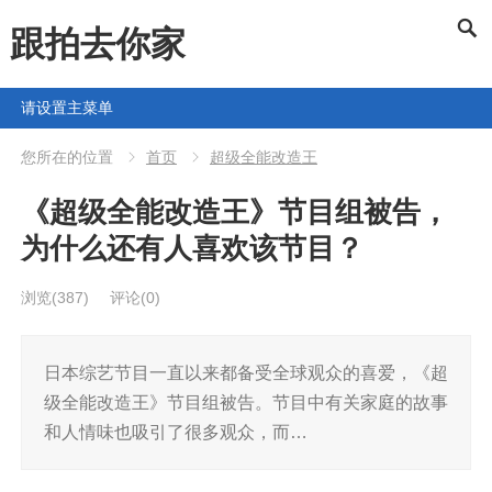
跟拍去你家
请设置主菜单
您所在的位置
首页
超级全能改造王
《超级全能改造王》节目组被告，
为什么还有人喜欢该节目？
浏览
(387)
评论(0)
日本综艺节目一直以来都备受全球观众的喜爱，《超
级全能改造王》节目组被告。节目中有关家庭的故事
和人情味也吸引了很多观众，而…