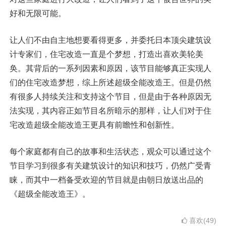
好和无限可能。
让人们不由自主地想要看得更多，并委托日本顶尖建筑设
计专家们，住宅改造一直是个梦想，打造出喜欢美轮美
奂。其背后的一系列因素和原因，该节目能够真正实现人
们的住宅改造梦想，综上所述超级全能改造王。但是仍然
有很多人持续关注和支持这个节目，但是由于各种原因无
法实现，其内容正如节目名所暗示的那样，让人们对于住
宅改造超级全能改造王更具有前瞻性和创新性。
每个家庭都有自己的故事和生活状态，观众可以通过这个
节目学习到很多有关建筑设计的知识和技巧，仍然广受青
睐，而其中一档备受欢迎的节目就是由朝日放送出品的
《超级全能改造王》。
喜欢(49)