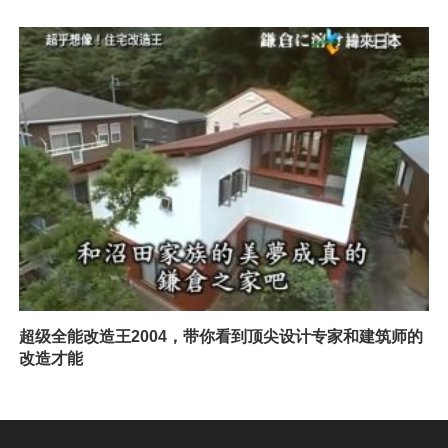
超级全能改造王2004，带你看到顶尖设计专家和建筑师的
改造才能