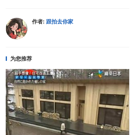
作者:
跟拍去你家
为您推荐