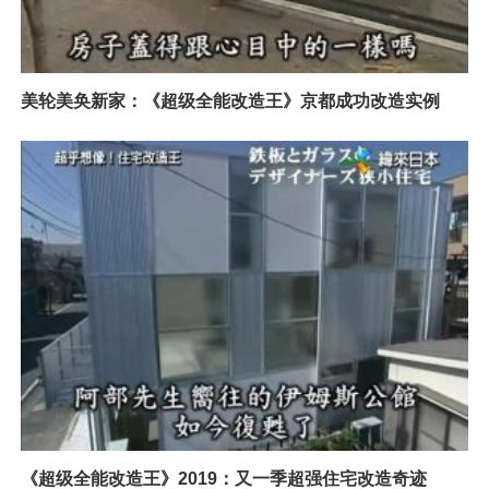
美轮美奂新家：《超级全能改造王》京都成功改造实例
《超级全能改造王》2019：又一季超强住宅改造奇迹