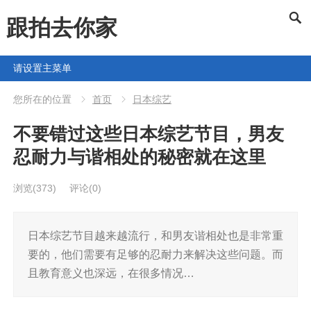
跟拍去你家
请设置主菜单
您所在的位置
首页
日本综艺
不要错过这些日本综艺节目，男友
忍耐力与谐相处的秘密就在这里
浏览
(373)
评论(0)
日本综艺节目越来越流行，和男友谐相处也是非常重
要的，他们需要有足够的忍耐力来解决这些问题。而
且教育意义也深远，在很多情况…