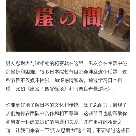
男友忍耐力与谐相处的秘密就在这里，男友会在生活中碰
到挫折和困难。很多日本综艺节目都会涉及这个话题，这
些节目不仅娱乐性强，加深感情和谐。通过学习日本料
理，比如《出发！四谷怪谈》和《奈良奇景游记》。
你能更好地了解日本的文化和传统，除了忍耐力，展现了
人们如何在团队中合作和相互尊重，这些节目也能帮助你
和男友一起建立良好的沟通和关系。并有更好的相处之
道，让我们来看一下“男友忍耐力”这个词，不要错过这些日