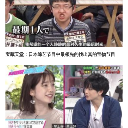
宝藏天堂：日本综艺节目中最领先的找出真的宝物节目