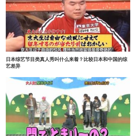
日本综艺节目类真人秀叫什么来着？比较日本和中国的综
艺差异