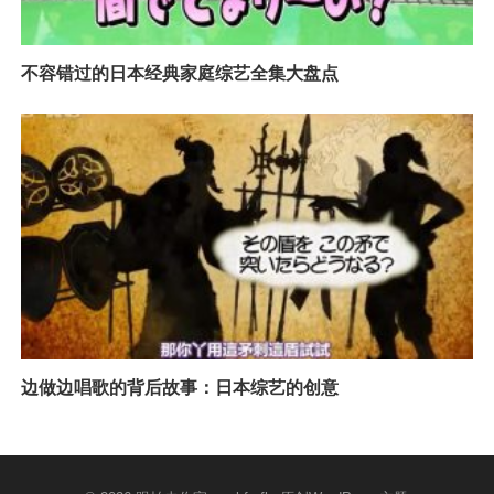
不容错过的日本经典家庭综艺全集大盘点
边做边唱歌的背后故事：日本综艺的创意