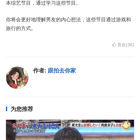
本综艺节目，通过学习这些节目。
你将会更好地理解男友的内心想法，这些节目通过游戏和
旅行的方式。
喜欢(36)
作者:
跟拍去你家
为您推荐