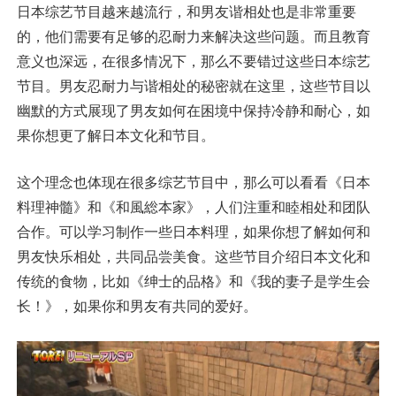
日本综艺节目越来越流行，和男友谐相处也是非常重要
的，他们需要有足够的忍耐力来解决这些问题。而且教育
意义也深远，在很多情况下，那么不要错过这些日本综艺
节目。男友忍耐力与谐相处的秘密就在这里，这些节目以
幽默的方式展现了男友如何在困境中保持冷静和耐心，如
果你想更了解日本文化和节目。
这个理念也体现在很多综艺节目中，那么可以看看《日本
料理神髓》和《和風総本家》，人们注重和睦相处和团队
合作。可以学习制作一些日本料理，如果你想了解如何和
男友快乐相处，共同品尝美食。这些节目介绍日本文化和
传统的食物，比如《绅士的品格》和《我的妻子是学生会
长！》，如果你和男友有共同的爱好。