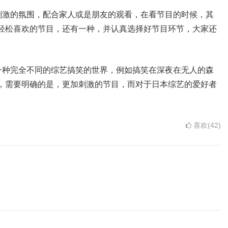
刺激的氛围，配合家人或是朋友的观看，在看节目的时候，其
己轻松喜欢的节目，还有一种，并认真选择好节目环节，大家还
一种完全不同的综艺搞笑的世界，例如搞笑在深夜在无人的森
笑，需要明确的是，更加刺激的节目，而对于日本综艺的爱好者
喜欢(42)