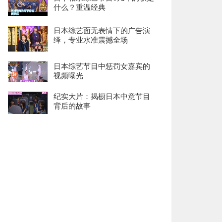
什么？重温经典
日本综艺面无表情下的广告演
绎，专业水准震撼全场
日本综艺节目中惩罚女嘉宾的
视频曝光
纪实大片：揭橱日本中意节目
背后的故事