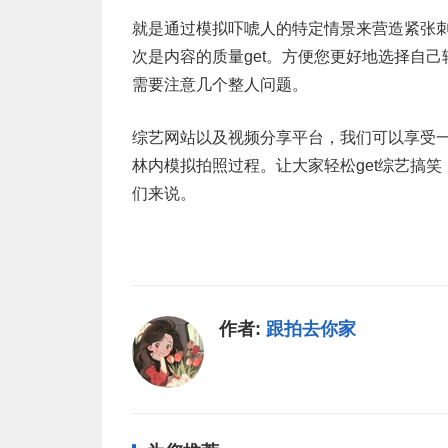
就是通过模拟吓唬人的特定情景来营造紧张
次是内容的质量get。方便您更好地选择自
需要注意几个整人问题。
综艺网站以及视频分享平台，我们可以享受
林内模拟拍照过程。让大家轻松get综艺搞
们来说。
作者:
跟拍去你家