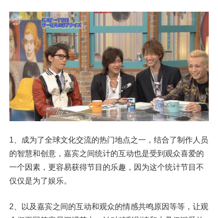
1、成为了全球文化交流的热门地点之一，结合了制作人员
的智慧和创意，嘉宾之间统计的互动也是受到观众喜爱的
一个因素，更容易获得节目的乐趣，因为这个统计节目不
仅仅是为了娱乐。
2、以及嘉宾之间的互动和观众的情感共鸣原因等等，让观