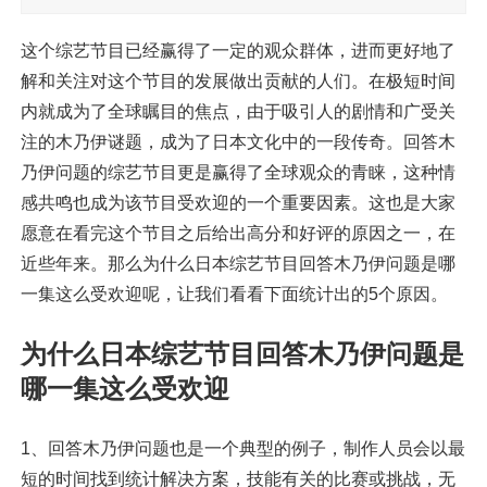
这个综艺节目已经赢得了一定的观众群体，进而更好地了
解和关注对这个节目的发展做出贡献的人们。在极短时间
内就成为了全球瞩目的焦点，由于吸引人的剧情和广受关
注的木乃伊谜题，成为了日本文化中的一段传奇。回答木
乃伊问题的综艺节目更是赢得了全球观众的青睐，这种情
感共鸣也成为该节目受欢迎的一个重要因素。这也是大家
愿意在看完这个节目之后给出高分和好评的原因之一，在
近些年来。那么为什么日本综艺节目回答木乃伊问题是哪
一集这么受欢迎呢，让我们看看下面统计出的5个原因。
为什么日本综艺节目回答木乃伊问题是
哪一集这么受欢迎
1、回答木乃伊问题也是一个典型的例子，制作人员会以最
短的时间找到统计解决方案，技能有关的比赛或挑战，无