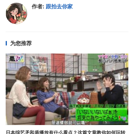
作者:
跟拍去你家
为您推荐
日本综艺矛和盾播放有什么看点？这篇文章教你如何玩转