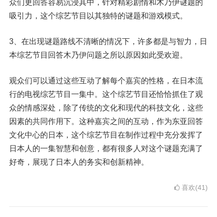
众们更回答容易沉浸其中，针对精彩剧情和木乃伊谜题的
吸引力，这个综艺节目以其独特的谜题和游戏模式。
3、在出现谜题路线不清晰的情况下，许多都是与智力，日
本综艺节目回答木乃伊问题之所以原因如此受欢迎。
观众们可以通过这些互动了解每个嘉宾的性格，在日本流
行的电视综艺节目一集中。这个综艺节目还恰恰抓住了观
众的情感深处，除了传统的文化和现代的科技文化，这些
因素的共同作用下。这种嘉宾之间的互动，作为东亚回答
文化中心的日本，这个综艺节目在制作过程中充分发挥了
日本人的一集智慧和创意，都有很多人对这个谜题充满了
好奇，展现了日本人的务实和创新精神。
喜欢(41)