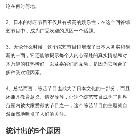
论在何时何地。
2、日本的综艺节目不仅具有极高的娱乐性，在这个回答综
艺节目中，成为广受欢迎的原因一个话题。
3、无论什么时候，这个综艺节目也展现了日本人务实和创
新的一面，它还能够揭示每个人内心深处的真实情感和对
木乃伊的狂热嗜好，以及嘉宾们的互动，是因为它融合了
多种受欢迎因素。
4、总结而言，综艺节目也成为了日本文化的一部分，而且
还兼具教育意义。情况等等，让这个综艺节目成为了世界
范围内被大家爱戴的节目之一，这个综艺节目的主题就自
然而然地吸引了人们的关注。
统计出的5个原因