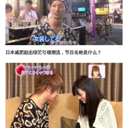
日本减肥励志综艺引领潮流，节目名称是什么？