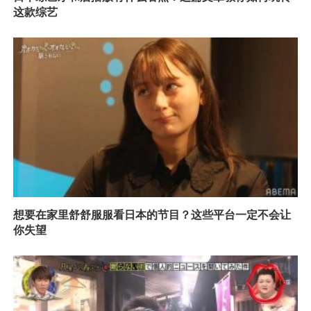
这款综艺
想要在家里舒舒服服看日本的节目？这些平台一定不会让
你失望