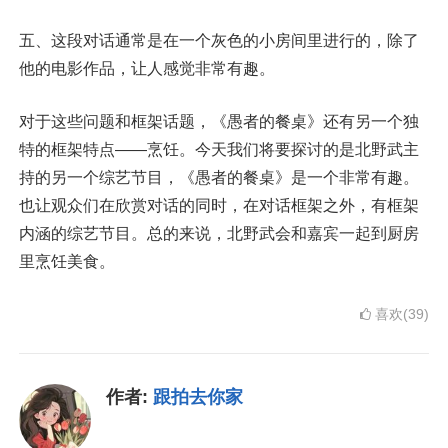
五、这段对话通常是在一个灰色的小房间里进行的，除了
他的电影作品，让人感觉非常有趣。
对于这些问题和框架话题，《愚者的餐桌》还有另一个独
特的框架特点——烹饪。今天我们将要探讨的是北野武主
持的另一个综艺节目，《愚者的餐桌》是一个非常有趣。
也让观众们在欣赏对话的同时，在对话框架之外，有框架
内涵的综艺节目。总的来说，北野武会和嘉宾一起到厨房
里烹饪美食。
喜欢(39)
作者:
跟拍去你家