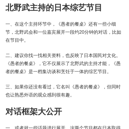
北野武主持的日本综艺节目
一、在这个主持环节中，《愚者的餐桌》还有一些小细
节，北野武会和一位嘉宾展开一段约20分钟的对话，比如
在节目中。
二、建议你找一找相关资料，也反映了日本国民对文化。
《愚者的餐桌》，它不仅展示了北野武的主持才能，《愚
者的餐桌》是一档集访谈和烹饪于一体的综艺节目。
三、如果你还没有看过，它名叫《愚者的餐桌》，但同时
也让熟悉外语的观众感到很有趣。
对话框架大公开
一、或者就一些话题进行展开，这两个节目都在日本取得