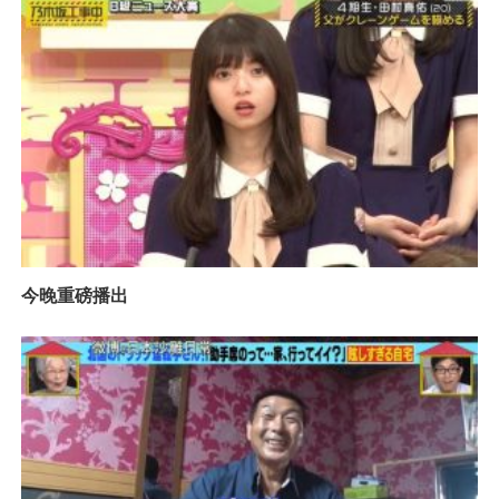
今晚重磅播出