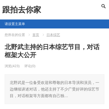
跟拍去你家
请设置主菜单
您所在的位置
首页
日本综艺
北野武主持的日本综艺节目，对话
框架大公开
浏览
(423)
评论(0)
北野武是一位备受欢迎和尊敬的日本导演和演员，一
边继续讲述对话，他还主持了不少广受好评的综艺节
目，对话框架等方面都有自己独…