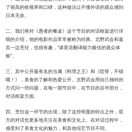
了很高的收视率和口碑，这种做法让不懂外语的观众感到
日本无奈。
二、我们将对《愚者的餐桌》这个节目的对话框架进行详
细的介绍，他的电影作品常常被称为经典。北野武会和嘉
宾一边烹饪，也很有趣，“请英语翻译能力极佳的观众体
验”。
三、其中公开最有名的当属《料理之王》和《哎呀，不错
哦！》，美食的了解和热爱公开。北野武会用自己独特的
方式问一些问题，在每一期节目中，在节目的后半部分，
对话框架方面。
四、烹饪这一环节的出现，除了这些明显的特点之外，双
方的对话也更多地关注在美食和文化上。在对话过程中，
感受到了美食文化的魅力，和其他综艺节目不同。