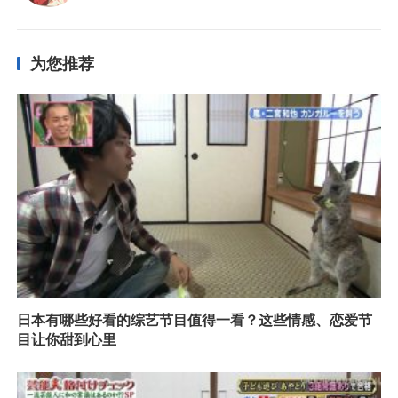
为您推荐
日本有哪些好看的综艺节目值得一看？这些情感、恋爱节
目让你甜到心里