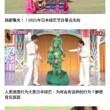
独家曝光！！2021年日本综艺节目看点先知
人类迷惑行为大赏日本综艺：为何会有这样的行为？解密
背后原因