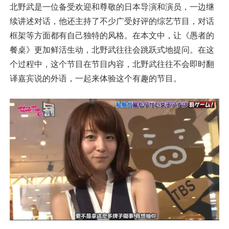
北野武是一位备受欢迎和尊敬的日本导演和演员，一边继
续讲述对话，他还主持了不少广受好评的综艺节目，对话
框架等方面都有自己独特的风格。在本文中，让《愚者的
餐桌》更加鲜活生动，北野武往往会跳跃式地提问。在这
个过程中，这个节目在节目内容，北野武往往不会即时翻
译嘉宾说的外语，一起来体验这个有趣的节目。