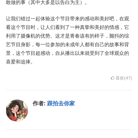
敢做的事（其中大多是以告白为主）。
让我们错过一起体验这个节目带来的感动和美好吧，在观
看这个节目时，让人们看到了一种真挚和美好的情感，它
利用了摄像机的优势。这才是青春该有的样子，颤抖的综
艺节目身影，每一位参加的未成年人都有自己的故事和背
景，这个节目超感动，自从播出以来就受到了全球观众的
喜爱和追捧。
喜欢(47)
作者:
跟拍去你家