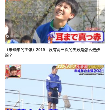
《未成年的主张》2019：没有两三次的失败是怎么进步
的？