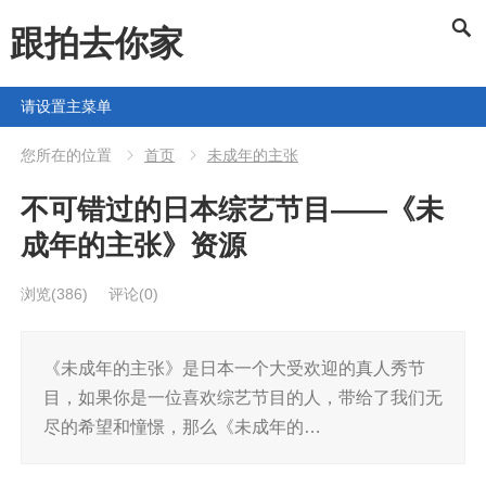
跟拍去你家
请设置主菜单
您所在的位置
首页
未成年的主张
不可错过的日本综艺节目——《未
成年的主张》资源
浏览
(386)
评论(0)
《未成年的主张》是日本一个大受欢迎的真人秀节
目，如果你是一位喜欢综艺节目的人，带给了我们无
尽的希望和憧憬，那么《未成年的…