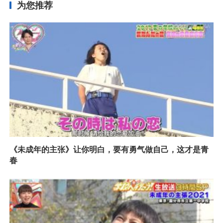
为您推荐
《未成年的主张》让你明白，要有勇气做自己，这才是青
春