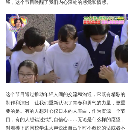
释，这个节目唤醒了我们内心深处的感觉和情感。
这个节目通过推动年轻人间的交流和沟通，它既有精彩的
制作和演出，让我们重新认识了青春和勇气的力量，更重
要的是。有的人想对心仪日本的人表白，作为资源一个节
目，有的人想错过找到自信心……无论是什么样的愿望，
对着楼下的同校学生大声说出自己平时不敢说的话或者不