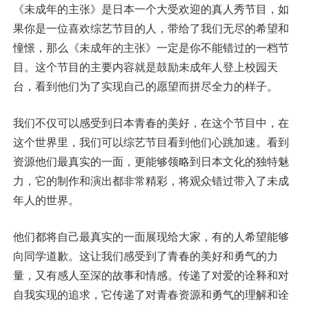
《未成年的主张》是日本一个大受欢迎的真人秀节目，如
果你是一位喜欢综艺节目的人，带给了我们无尽的希望和
憧憬，那么《未成年的主张》一定是你不能错过的一档节
目。这个节目的主要内容就是鼓励未成年人登上校园天
台，看到他们为了实现自己的愿望而拼尽全力的样子。
我们不仅可以感受到日本青春的美好，在这个节目中，在
这个世界里，我们可以综艺节目看到他们心跳加速。看到
资源他们最真实的一面，更能够领略到日本文化的独特魅
力，它的制作和演出都非常精彩，将观众错过带入了未成
年人的世界。
他们都将自己最真实的一面展现给大家，有的人希望能够
向同学道歉。这让我们感受到了青春的美好和勇气的力
量，又有感人至深的故事和情感。传递了对爱的诠释和对
自我实现的追求，它传递了对青春资源和勇气的理解和诠