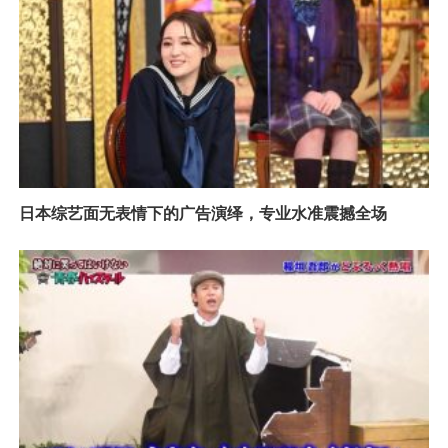
日本综艺面无表情下的广告演绎，专业水准震撼全场