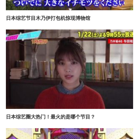
日本综艺节目木乃伊打包机惊现博物馆
日本综艺圈大热门！最火的是哪个节目？