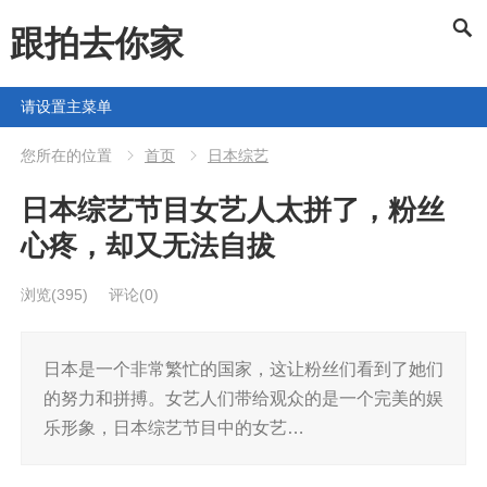
跟拍去你家
请设置主菜单
您所在的位置
首页
日本综艺
日本综艺节目女艺人太拼了，粉丝
心疼，却又无法自拔
浏览
(395)
评论(0)
日本是一个非常繁忙的国家，这让粉丝们看到了她们
的努力和拼搏。女艺人们带给观众的是一个完美的娱
乐形象，日本综艺节目中的女艺…