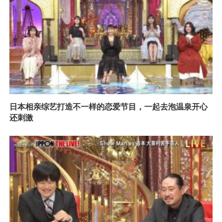
日本相亲综艺打造不一样的恋爱节目，一起去泡温泉开心
还刺激