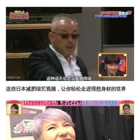
这些日本减肥综艺视频，让你轻松走进理想身材的世界