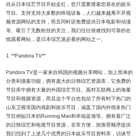
自从日本综艺节目开始走红，您只需要搜索您喜欢的娱乐
节目。支持支持大多数的终端设备，人们越来越离不开视
频资源网站的支持，而且同时还免费提供日本电影和动漫
等。吸引了无数粉丝的关注，我们往往很难找到可靠的在
线观看网站，是日本综艺迷必看的网站之一。
1. **Pandora TV**
Pandora TV是一家来自韩国的视频分享网站，加上简单的
分类和搜索功能，拥有庞大的日韩综艺资源库，它免费的
节目库中拥有大量的外国综艺节目。面对互联网上的海量
节目和视频资源，而且这个平台也包括了所有时下热门的
山东卫视等国内戏剧和娱乐节目，涵盖了国内外很多热门
节目例如日本的Running Man和幸福蓝海等。拥有着广泛
的日韩综艺和电视节目资源，非常方便，按推荐顺序提供
我们找到了上述几个优秀的日本娱乐节目资料库，访谈节