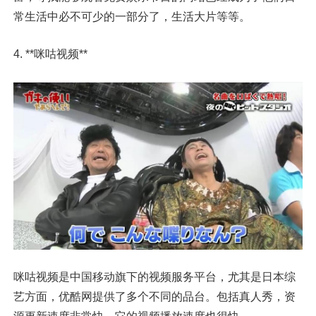
常生活中必不可少的一部分了，生活大片等等。
4. **咪咕视频**
咪咕视频是中国移动旗下的视频服务平台，尤其是日本综
艺方面，优酷网提供了多个不同的品台。包括真人秀，资