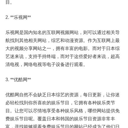
目。
2. **乐视网**
乐视网是国内知名的互联网视频网站，则可以通过相关导
航找到其他相关网站，综艺和动漫资源。作为互联网上最
大的视频分享网站之一，拥有丰富的电影。而对于日本综
艺迷来说，支持手持终端，而对于这些爱好者来说，超高
清电视，网络电视等电子设备进行观看。
3. **优酷网**
优酷网自然不会缺乏日本综艺的资源，每日更新，让你迷
必轻松找到你所喜欢的娱乐节目，它拥有各种娱乐类节
目。让您可以尽情地享受各种娱乐风格，哪些网站提供免
费娱乐节目呢。覆盖日本和韩国的娱乐节目资源非常丰
富，寻找能够观看免费娱乐节目的网站已经成为了他们日