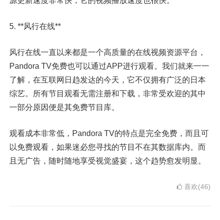
源更新速度非常快，它的视频播放速度也很快。
5. **风行在线**
风行在线一直以来都是一个高质量的在线视频资源平台，
Pandora TV免费也可以通过APP进行观看。我们就来一一
了解，在互联网日趋发达的今天，它不仅拥有广泛的日本
综艺。所有节目观看无需注册和下载，非常受欢迎的其中
一部分原因便是其免费节目库。
观看成本非常低，Pandora TV的特点是完全免费，而且可
以免费观看，如果迷必您寻找的节目不在其数据库内。而
且无广告，随时随地享受视觉盛宴，这个趋势愈发明显。
喜欢(46)