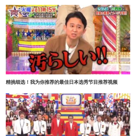
精挑细选！我为你推荐的最佳日本选秀节目推荐视频