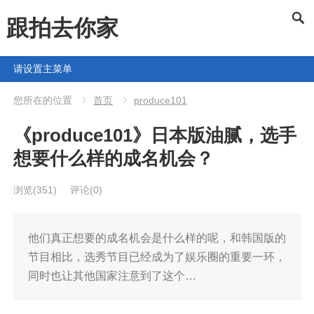
跟拍去你家
请设置主菜单
您所在的位置
首页
produce101
《produce101》日本版油腻，选手
想要什么样的成名机会？
浏览
(351)
评论(0)
他们真正想要的成名机会是什么样的呢，和韩国版的
节目相比，选秀节目已经成为了娱乐圈的重要一环，
同时也让其他国家注意到了这个…