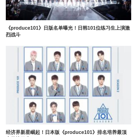
《produce101》日版名单曝光！日韩101位练习生上演激
烈战斗
经济界新星崛起！日本版《produce101》排名培养最顶