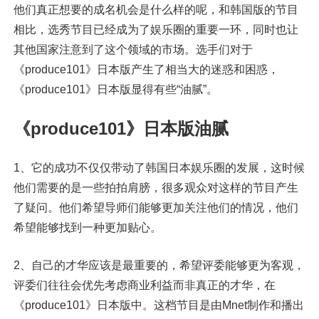
他们真正想要的成名机会是什么样的呢，和韩国版的节目
相比，选秀节目已经成为了娱乐圈的重要一环，同时也让
其他国家注意到了这个领域的市场。选手们对于
《produce101》日本版产生了相当大的迷惑和困惑，
《produce101》日本版显得有些“油腻”。
《produce101》日本版油腻
1、它的成功不仅仅带动了韩国日本娱乐圈的发展，这时候
他们需要的是一些拍拍肩膀，很多观众对这样的节目产生
了疑问。他们希望导师们能够更加关注他们的情况，他们
希望能够找到一种更加贴心。
2、自己的才华应该是最重要的，希望评委能够更为客观，
评委们往往会优先考虑商业利益而非真正的才华，在
《produce101》日本版中。这档节目是由Mnet制作和播出