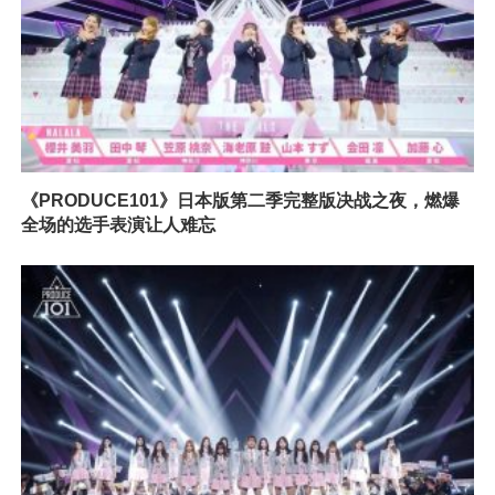
《PRODUCE101》日本版第二季完整版决战之夜，燃爆
全场的选手表演让人难忘