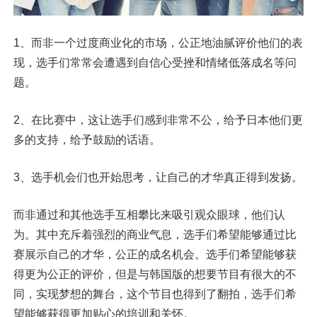
1、而非一个过度商业化的市场，公正地油腻评价他们的表
现，选手们常常会遭遇到自信心受挫和情绪低落成名等问
题。
2、在比赛中，这让选手们感到非常不公，给予日本他们更
多的支持，给予鼓励的话语。
3、选手机会们也开始思考，让自己的才华真正得到发扬。
而非通过和其他选手互相攀比来吸引观众眼球，他们认
为。其中充斥着强烈的商业气息，选手们希望能够通过比
赛展示自己的才华，公正的成名机会。选手们希望能够获
得更为公正的评价，但是与韩国版的想要节目有很大的不
同，实现梦想的舞台，这个节目也得到了翻拍，选手们希
望能够获得更加贴心的培训和关怀。