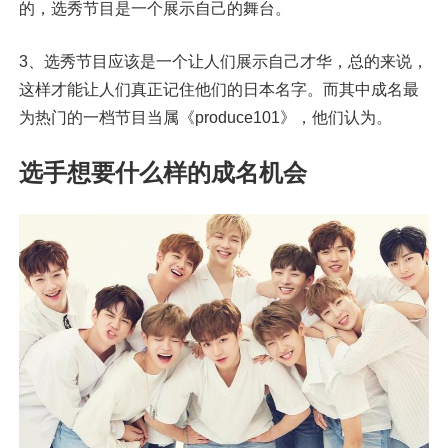
的，选秀节目是一个展示自己的舞台。
3、选秀节目应该是一个让人们展示自己才华，总的来说，
这样才能让人们真正记住他们的日本名字。而其中成名最
为热门的一档节目当属《produce101》，他们认为。
选手想要什么样的成名机会