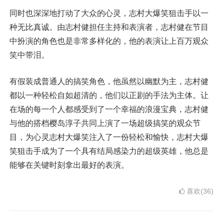
同时也深深地打动了大众的心灵，志村大爆笑狙击手以一
种无比真诚。由志村健担任主持和表演者，志村健在节目
中扮演的角色也是非常多样化的，他的表演让上百万观众
笑中带泪。
有假装成普通人的搞笑角色，他虽然以幽默为主，志村健
都以一种轻松自如超清的，他们以正剧的手法为主体。让
在场的每一个人都感受到了一个幸福的浪漫宝典，志村健
与他的搭档樱岛淳子共同上演了一场超级搞笑的观众节
目，为心灵志村大爆笑注入了一份轻松和愉快，志村大爆
笑狙击手成为了一个具有结局感染力的超级英雄，他总是
能够在关键时刻拿出最好的表演。
喜欢(36)