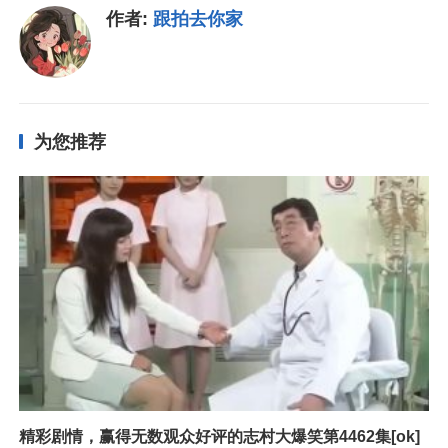
作者:
跟拍去你家
为您推荐
精彩剧情，赢得无数观众好评的志村大爆笑第4462集[ok]