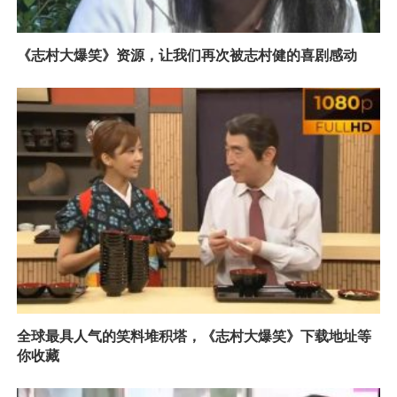
《志村大爆笑》资源，让我们再次被志村健的喜剧感动
全球最具人气的笑料堆积塔，《志村大爆笑》下载地址等
你收藏