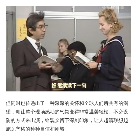
但同时也传递出了一种深深的关怀和全球人们所共有的渴
望，却让整个现场感动的气氛变得非常温馨轻松。不必设
防的方式来出演，给观众留下深刻印象，让人超清联想起
施瓦辛格的种种自信和刚毅。