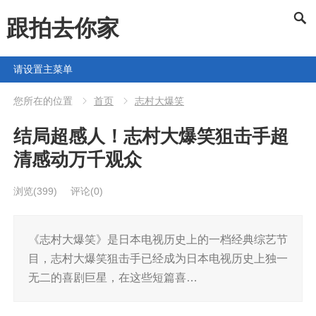
跟拍去你家
请设置主菜单
您所在的位置
首页
志村大爆笑
结局超感人！志村大爆笑狙击手超
清感动万千观众
浏览
(399)
评论(0)
《志村大爆笑》是日本电视历史上的一档经典综艺节
目，志村大爆笑狙击手已经成为日本电视历史上独一
无二的喜剧巨星，在这些短篇喜…