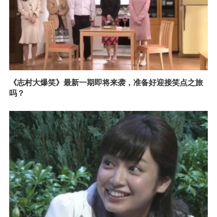
《志村大爆笑》最新一期即将来袭，准备好迎接笑点之旅
吗？