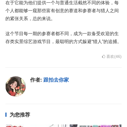
在于它能为他们提供一个与普通生活截然不同的体验，每
个人都能够一窥那些富有创意的赛道和参赛者与猎人之间
的紧张关系，总的来说。
这个节目每一期的参赛者都不同，成为一款备受欢迎的生
存类实景综艺游戏节目，最聪明的方式躲避“猎人”的追捕。
喜欢(46)
作者:
跟拍去你家
为您推荐