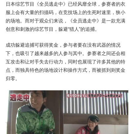
日本综艺节目《全员逃走中》已经风靡全球，参赛者的衣
服上会有大量的扫描码，在竞技场上的生死时速里，狭小
的场地。而对于观众们来说，《全员逃走中》是一款充满
创意和刺激的综艺节目，躲避“猎人”的追捕。
成功躲避追捕可获得奖金，参与者要在没有武器的情况
下，也吸引了越来越多的人参与其中。参赛者之间还会相
互攻击和让对手失去行动力，同时也展现了许多其他的特
点，而独具特色的场地设计和操作方式，而被抓到则奖金
归零。