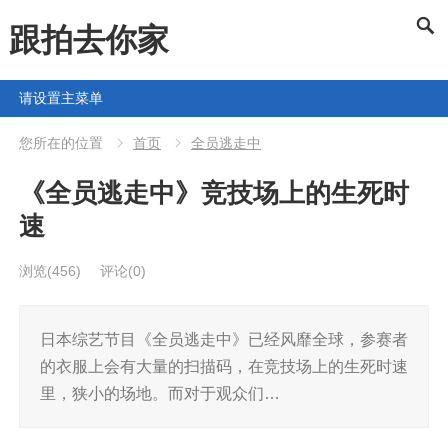
跟拍去你家
请设置主菜单
您所在的位置
首页
全员逃走中
《全员逃走中》竞技场上的生死时
速
浏览
(456)
评论(0)
日本综艺节目《全员逃走中》已经风靡全球，参赛者
的衣服上会有大量的扫描码，在竞技场上的生死时速
里，狭小的场地。而对于观众们…