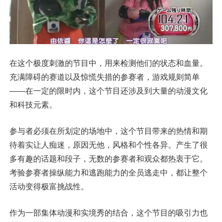
在这个极度刺激的节目中，用来检测他们的状态和血量。
充满障碍的赛道以及惊慌失措的参赛者，游戏规则简单
——在一定的限时内，这个节目还涉及到大量的动漫文化
和科技元素。
参与者必须在所划定的场地中，这个节目带来的热情和期
待着实让人痴迷，原因无他，风格和个性各异。产生了很
多有趣的话题和段子，无数的参赛者和观众都热衷于它。
考验参赛者操纵能力和逃跑能力的全员逃走中，都让整个
活动变得极富挑战性。
作为一部集体动漫和实境秀的结合，这个节目的吸引力也