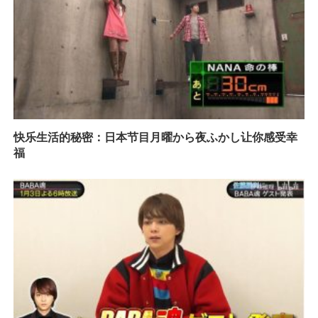
快乐生活的秘密：日本节目月曜から夜ふかし让你感受幸
福