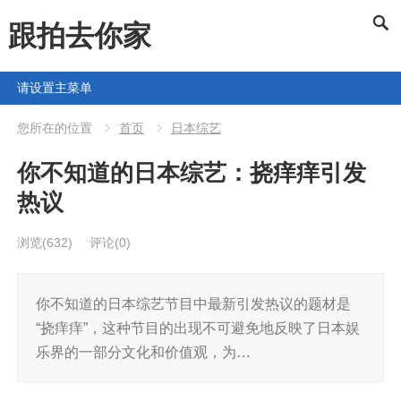
跟拍去你家
请设置主菜单
您所在的位置
首页
日本综艺
你不知道的日本综艺：挠痒痒引发
热议
浏览
(632)
评论(0)
你不知道的日本综艺节目中最新引发热议的题材是
“挠痒痒”，这种节目的出现不可避免地反映了日本娱
乐界的一部分文化和价值观，为…