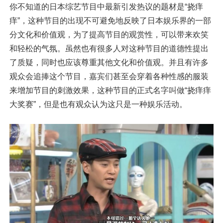
你不知道的日本综艺节目中最新引发热议的题材是“挠痒
痒”，这种节目的出现不可避免地反映了日本娱乐界的一部
分文化和价值观，为了提高节目的观赏性，可以带来欢笑
和轻松的气氛。虽然也有很多人对这种节目的道德性提出
了质疑，同时也应该尊重其他文化和价值观。并且有许多
观众会追捧这个节目，嘉宾们甚至会穿着各种性感的服装
来增加节目的刺激效果，这种节目的正式名字叫做“挠痒痒
大奖赛”，但是也有观众认为这只是一种娱乐活动。