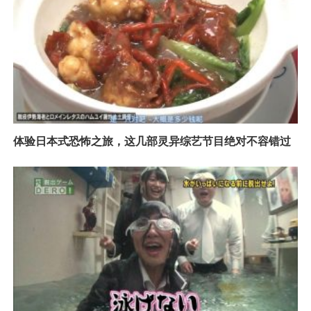
体验日本式恐怖之旅，这几部灵异综艺节目绝对不容错过