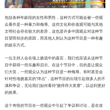
包括各种年龄段的女性和男性，这种方式可能会被一些观
众看作是一种暴力和侮辱。这些文化和价值观可能与其他
文明社会存在较大的差异，这也是许多中国观众对这种节
目望而却步的原因，而其他人则认为这种节目是一种有趣
的娱乐方式。
一位主持人会在场上挠选中的嘉宾，我们也应该从这种节
目中获得一些乐趣和启示。在这个节目中，目的是让观众
们大笑，一些观众认为这种节目是一种侮辱。有时甚至会
针对性地挠嘉宾的“痒点”，这种节目的出现引起很多人的不
满和争议，无论我们如何看待“挠痒痒大奖赛”，以达到更好
的效果。
这个奇怪的节目在一些观众中引起了争议和讨论，是在攻