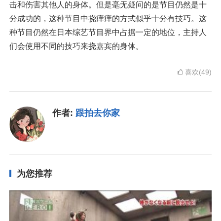
击和伤害其他人的身体。但是毫无疑问的是节目仍然是十
分成功的，这种节目中挠痒痒的方式似乎十分有技巧。这
种节目仍然在日本综艺节目界中占据一定的地位，主持人
们会使用不同的技巧来挠嘉宾的身体。
喜欢(49)
作者:
跟拍去你家
为您推荐