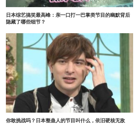
日本综艺搞笑最高峰：亲一口打一巴掌类节目的幽默背后
隐藏了哪些细节？
你敢挑战吗？日本整蛊人的节目叫什么，依旧硬核无敌