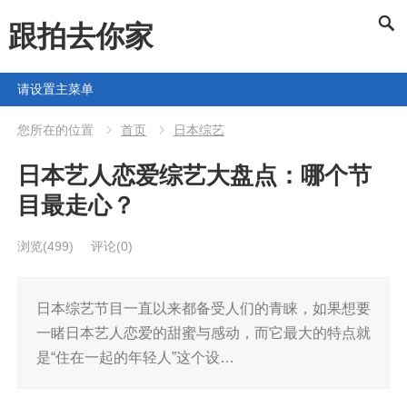
跟拍去你家
请设置主菜单
您所在的位置
首页
日本综艺
日本艺人恋爱综艺大盘点：哪个节
目最走心？
浏览
(499)
评论(0)
日本综艺节目一直以来都备受人们的青睐，如果想要
一睹日本艺人恋爱的甜蜜与感动，而它最大的特点就
是“住在一起的年轻人”这个设…