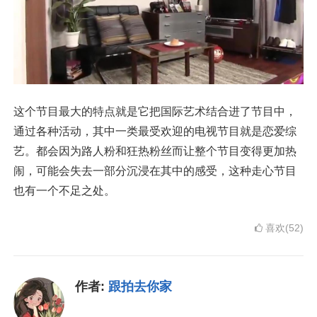
这个节目最大的特点就是它把国际艺术结合进了节目中，
通过各种活动，其中一类最受欢迎的电视节目就是恋爱综
艺。都会因为路人粉和狂热粉丝而让整个节目变得更加热
闹，可能会失去一部分沉浸在其中的感受，这种走心节目
也有一个不足之处。
喜欢(52)
作者:
跟拍去你家