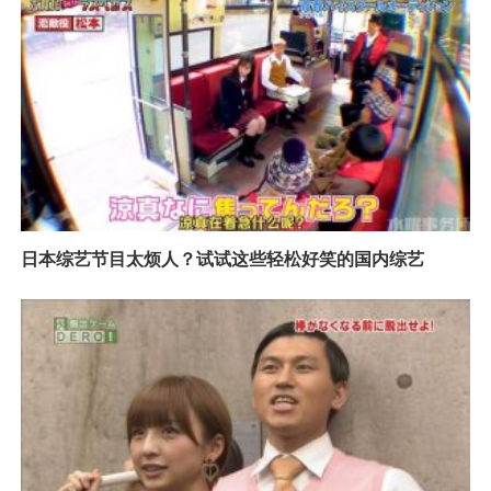
日本综艺节目太烦人？试试这些轻松好笑的国内综艺