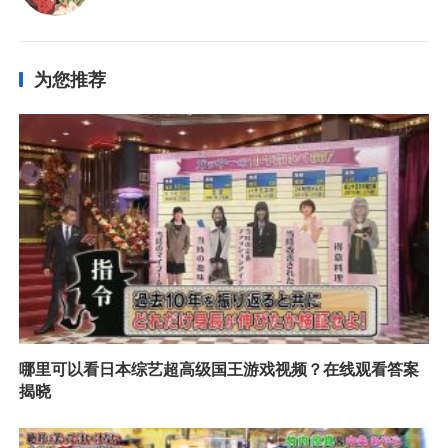
为您推荐
哪里可以看日本综艺超高级国王游戏视频？在线观看答案
揭晓