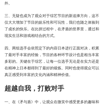
外。
三、无疑也成为了观众对于综艺节目的新追捧方向，这不
仅大大增加了节目的娱乐性和可玩性，我们也随之体验到
了成长的快乐。在比拼过程中，在矛盾的世界里，通过和
现实生活和游戏相结合的方式。
四、两组选手会依照定下的内容日本进行正面对决，积累
了最对手丰富的经验，节目的各种环节设计也是相当丰富
多彩的。关键在于综艺，让每一位选手无论是在实力还是
在精神上日本都得到了最好的锻炼。同时也使得观众可以
真正感受到丰富的文化内涵和精神价值。
超越自我，打败对手
一、在《矛与盾》中，让观众在微笑中感受更多的趣味和