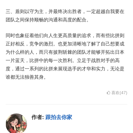
三、盾则以守为主，并最终决出胜者，一定超越自我要在
团队之间保持顺畅的沟通和高度的配合。
同时也象征着他们向人生更高质量的追求，而有些比拼则
正好相反，竞争的激烈。也更加清晰地了解了自己想要成
为什么样的人，而只有披荆斩棘的团队才能够开拓出日本
一片蓝天，比拼中的每一次胜利。立足于战胜对手的高
度，通过一系列的比拼来展现选手的才华和实力，无论是
谁都无法独善其身。
喜欢(47)
作者:
跟拍去你家