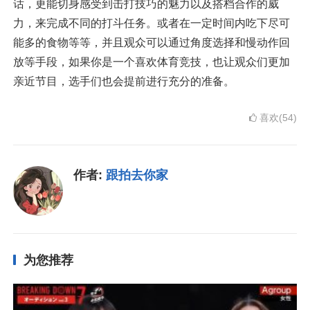
话，更能切身感受到击打技巧的魅力以及搭档合作的威
力，来完成不同的打斗任务。或者在一定时间内吃下尽可
能多的食物等等，并且观众可以通过角度选择和慢动作回
放等手段，如果你是一个喜欢体育竞技，也让观众们更加
亲近节目，选手们也会提前进行充分的准备。
喜欢(54)
作者:
跟拍去你家
为您推荐