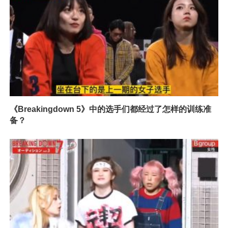
《Breakingdown 5》中的选手们都经过了怎样的训练准
备？