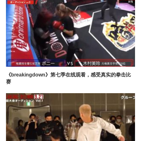
《breakingdown》第七季在线观看，感受真实的拳击比
赛