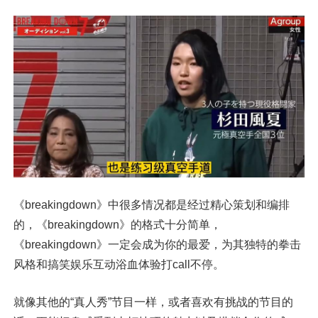
《breakingdown》中很多情况都是经过精心策划和编排
的，《breakingdown》的格式十分简单，
《breakingdown》一定会成为你的最爱，为其独特的拳击
风格和搞笑娱乐互动浴血体验打call不停。
就像其他的“真人秀”节目一样，或者喜欢有挑战的节目的