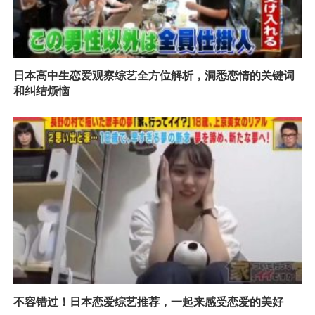
日本高中生恋爱观察综艺全方位解析，洞悉恋情的关键词
和纠结烦恼
不容错过！日本恋爱综艺推荐，一起来感受恋爱的美好