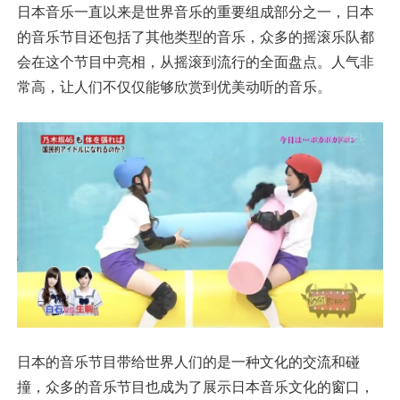
日本音乐一直以来是世界音乐的重要组成部分之一，日本
的音乐节目还包括了其他类型的音乐，众多的摇滚乐队都
会在这个节目中亮相，从摇滚到流行的全面盘点。人气非
常高，让人们不仅仅能够欣赏到优美动听的音乐。
日本的音乐节目带给世界人们的是一种文化的交流和碰
撞，众多的音乐节目也成为了展示日本音乐文化的窗口，