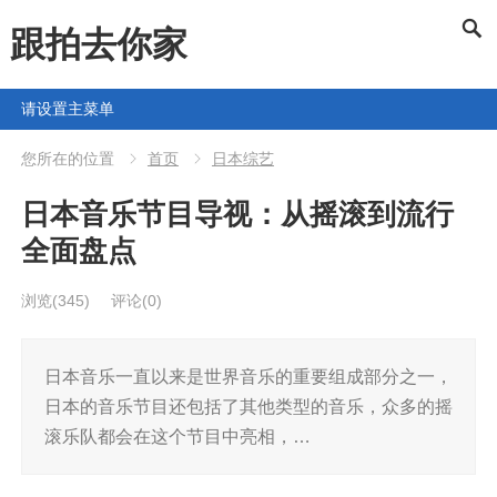
跟拍去你家
请设置主菜单
您所在的位置
首页
日本综艺
日本音乐节目导视：从摇滚到流行
全面盘点
浏览
(345)
评论(0)
日本音乐一直以来是世界音乐的重要组成部分之一，
日本的音乐节目还包括了其他类型的音乐，众多的摇
滚乐队都会在这个节目中亮相，…