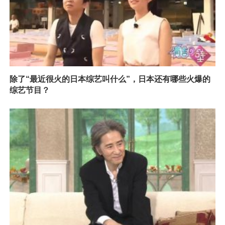
除了“最近很火的日本综艺叫什么”，日本还有哪些火爆的
综艺节目？