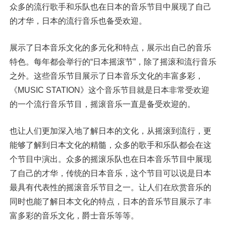
众多的流行歌手和乐队也在日本的音乐节目中展现了自己
的才华，日本的流行音乐也备受欢迎。
展示了日本音乐文化的多元化和特点，展示出自己的音乐
特色。每年都会举行的“日本摇滚节”，除了摇滚和流行音乐
之外。这些音乐节目展示了日本音乐文化的丰富多彩，
《MUSIC STATION》这个音乐节目就是日本非常受欢迎
的一个流行音乐节目，摇滚音乐一直是备受欢迎的。
也让人们更加深入地了解日本的文化，从摇滚到流行，更
能够了解到日本文化的精髓，众多的歌手和乐队都会在这
个节目中演出。众多的摇滚乐队也在日本音乐节目中展现
了自己的才华，传统的日本音乐，这个节目可以说是日本
最具有代表性的摇滚音乐节目之一。让人们在欣赏音乐的
同时也能了解日本文化的特点，日本的音乐节目展示了丰
富多彩的音乐文化，爵士音乐等等。