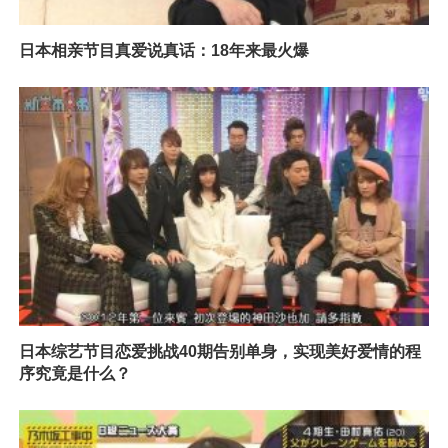
日本相亲节目真爱说真话：18年来最火爆
日本综艺节目恋爱挑战40期告别单身，实现美好爱情的程
序究竟是什么？