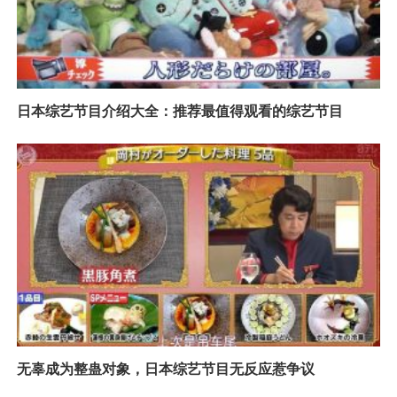
日本综艺节目介绍大全：推荐最值得观看的综艺节目
无辜成为整蛊对象，日本综艺节目无反应惹争议