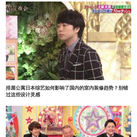
排屋公寓日本综艺如何影响了国内的室内装修趋势？别错
过这些设计灵感