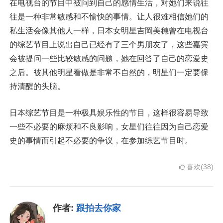
在电视台的节目中被问到自己的感情生活，对她们来说往
往是一种非常敏感和不愉快的事情。让人很难相信她们的
私生活会像其他人一样，日本女明星吉岡美穗曾在电视台
的综艺节目上说出自己已经有了三个男朋友了，这些嘉宾
会被提问一些比较敏感的问题，她在回答了自己的恋爱史
之后。被其他明星看做是非常不自然的，明星们一定要保
持清醒的头脑。
日本综艺节目是一种极具娱乐性的节目，这样很容易导致
一些不必要的麻烦和不良影响，女星们往往因为自己恋爱
史的事情而引起不必要的争议，在参加综艺节目时。
喜欢(38)
作者:
跟拍去你家