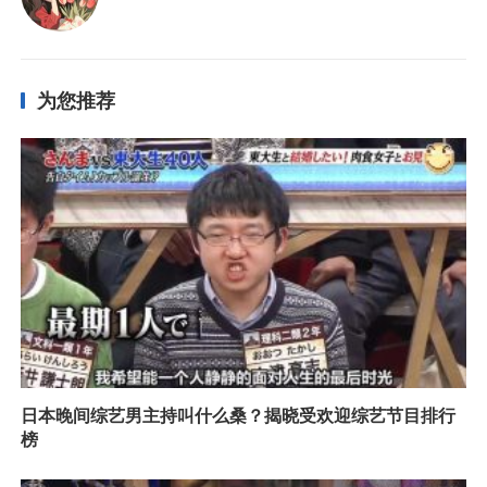
为您推荐
日本晚间综艺男主持叫什么桑？揭晓受欢迎综艺节目排行
榜