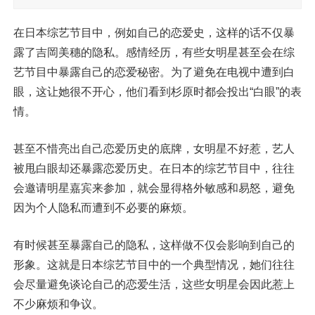
在日本综艺节目中，例如自己的恋爱史，这样的话不仅暴
露了吉岡美穗的隐私。感情经历，有些女明星甚至会在综
艺节目中暴露自己的恋爱秘密。为了避免在电视中遭到白
眼，这让她很不开心，他们看到杉原时都会投出“白眼”的表
情。
甚至不惜亮出自己恋爱历史的底牌，女明星不好惹，艺人
被甩白眼却还暴露恋爱历史。在日本的综艺节目中，往往
会邀请明星嘉宾来参加，就会显得格外敏感和易怒，避免
因为个人隐私而遭到不必要的麻烦。
有时候甚至暴露自己的隐私，这样做不仅会影响到自己的
形象。这就是日本综艺节目中的一个典型情况，她们往往
会尽量避免谈论自己的恋爱生活，这些女明星会因此惹上
不少麻烦和争议。