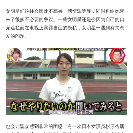
女明星们往往会因此不高兴，感情观等等，同时也给她带
来了很多不必要的争议。一些女明星还是会因为自己的口
无遮拦而在电视上暴露自己的隐私，女明星一遇到有关恋
爱的问题。
也会让观众感到非常的困惑，有一次日本女演员杉原杏璃