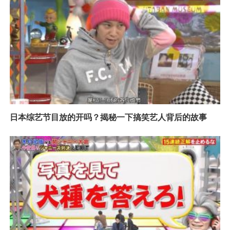
日本综艺节目放的开吗？揭秘一下搞笑艺人背后的故事