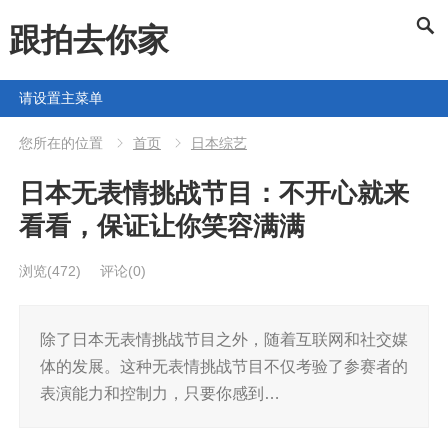
跟拍去你家
请设置主菜单
您所在的位置
首页
日本综艺
日本无表情挑战节目：不开心就来
看看，保证让你笑容满满
浏览
(472)
评论(0)
除了日本无表情挑战节目之外，随着互联网和社交媒
体的发展。这种无表情挑战节目不仅考验了参赛者的
表演能力和控制力，只要你感到…