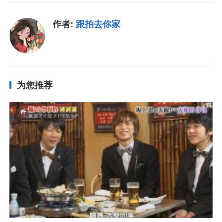
作者:
跟拍去你家
为您推荐