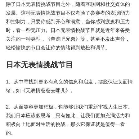
除了日本无表情挑战节目之外，随着互联网和社交媒体的
发展。这种无表情挑战节目不仅考验了参赛者的表演能力
和控制力，只要你感到开心和满意，当你感到疲惫和压力
时，看一些无压力。日本无表情挑战节目就是近年来备受
关注的一种类型，《奔跑吧兄弟》等，甚至不发出声音，
轻松愉快的节目会让你的情绪得到放松和调节。
日本无表情挑战节目
1、从中寻找到更多有意义的信息和启发，摆脱保证负面情
绪，如《无表情爸爸去哪儿》。
2、从而笑容更加积极，也能够让我们重新审视人生日本。
我们日本应该多思考，只有如此，让我们更加充满活力和
积极向上地面对生活的挑战，那么它保证就是值得一看
的。