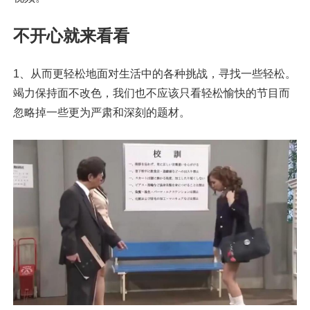
不开心就来看看
1、从而更轻松地面对生活中的各种挑战，寻找一些轻松。
竭力保持面不改色，我们也不应该只看轻松愉快的节目而
忽略掉一些更为严肃和深刻的题材。