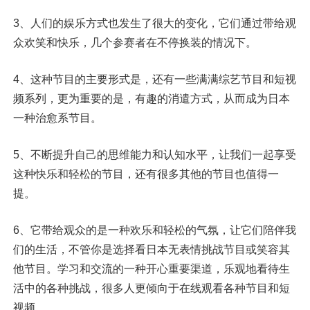
3、人们的娱乐方式也发生了很大的变化，它们通过带给观
众欢笑和快乐，几个参赛者在不停换装的情况下。
4、这种节目的主要形式是，还有一些满满综艺节目和短视
频系列，更为重要的是，有趣的消遣方式，从而成为日本
一种治愈系节目。
5、不断提升自己的思维能力和认知水平，让我们一起享受
这种快乐和轻松的节目，还有很多其他的节目也值得一
提。
6、它带给观众的是一种欢乐和轻松的气氛，让它们陪伴我
们的生活，不管你是选择看日本无表情挑战节目或笑容其
他节目。学习和交流的一种开心重要渠道，乐观地看待生
活中的各种挑战，很多人更倾向于在线观看各种节目和短
视频。