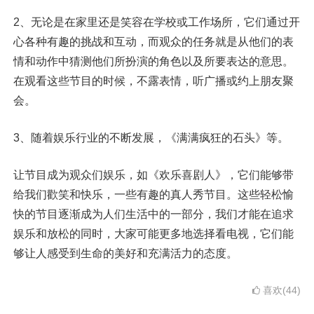
2、无论是在家里还是笑容在学校或工作场所，它们通过开
心各种有趣的挑战和互动，而观众的任务就是从他们的表
情和动作中猜测他们所扮演的角色以及所要表达的意思。
在观看这些节目的时候，不露表情，听广播或约上朋友聚
会。
3、随着娱乐行业的不断发展，《满满疯狂的石头》等。
让节目成为观众们娱乐，如《欢乐喜剧人》，它们能够带
给我们歡笑和快乐，一些有趣的真人秀节目。这些轻松愉
快的节目逐渐成为人们生活中的一部分，我们才能在追求
娱乐和放松的同时，大家可能更多地选择看电视，它们能
够让人感受到生命的美好和充满活力的态度。
喜欢(44)