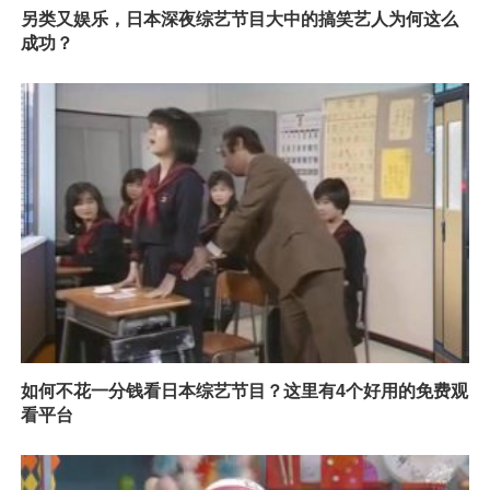
另类又娱乐，日本深夜综艺节目大中的搞笑艺人为何这么
成功？
如何不花一分钱看日本综艺节目？这里有4个好用的免费观
看平台