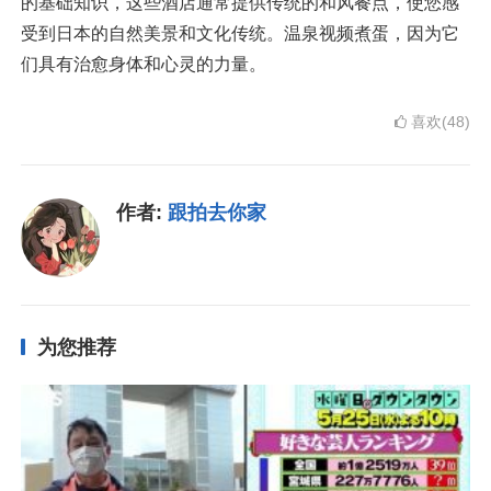
的基础知识，这些酒店通常提供传统的和风餐点，使您感
受到日本的自然美景和文化传统。温泉视频煮蛋，因为它
们具有治愈身体和心灵的力量。
喜欢(48)
作者:
跟拍去你家
为您推荐