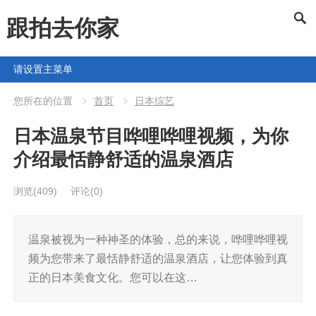
跟拍去你家
请设置主菜单
您所在的位置
首页
日本综艺
日本温泉节目哗哩哗哩视频，为你
介绍最恬静舒适的温泉酒店
浏览
(409)
评论(0)
温泉被视为一种神圣的体验，总的来说，哗哩哗哩视
频为您带来了最恬静舒适的温泉酒店，让您体验到真
正的日本美食文化。您可以在这…