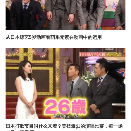
从日本综艺5岁动画看萌系元素在动画中的运用
日本打歌节目叫什么来着？竞技激烈的演唱比赛，每一场