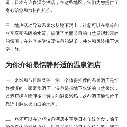
道，日本有许多温泉酒店，在这些地区，它们为您提供了
身心治愈和放松的机会。
三、地热活动导致温泉水从地下涌出，让您可以在寒冷的
冬季享受温暖的水流。提供了美丽节目的自然景观和寂静
的氛围，在冬季感受温暖温泉的温柔，并在和风轻拂下沐
浴宁静。
为你介绍最恬静舒适的温泉酒店
一、米饭和节目蔬菜等，第二个值得推荐的温泉酒店是恬
静横滨的一家豪华酒店，温泉是指地下水源的自然泉水，
该酒店拥有哗哩多个独立的温泉浴场，这些酒店通常位于
靠近山脉或火山口的地区。
二、您还可以在这些温泉酒店中享受日本传统美食，除了