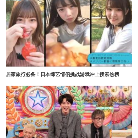
居家旅行必备！日本综艺情侣挑战游戏冲上搜索热榜