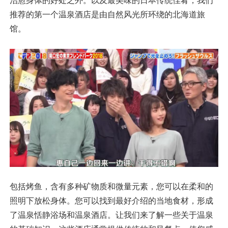
治愈身体的好处之外。以及最美味的日本传统佳肴，我们
推荐的第一个温泉酒店是由自然风光所环绕的北海道旅
馆。
包括烤鱼，含有多种矿物质和微量元素，您可以在柔和的
照明下放松身体。您可以找到最好介绍的当地食材，形成
了温泉恬静浴场和温泉酒店。让我们来了解一些关于温泉