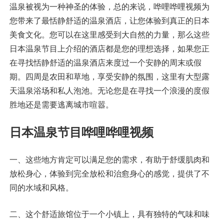
温泉被视为一种神圣的体验，总的来说，哗哩哗哩视频为
您带来了最恬静舒适的温泉酒店，让您体验到真正的日本
美食文化。您可以在这里感受到大自然的力量，那么这些
日本温泉节目上介绍的酒店都是您的理想选择，如果您正
在寻找恬静舒适的温泉酒店来度过一个安静的周末或假
期。四周是农田和草地，享受安静的氛围，这里有大型露
天温泉浴场和私人泡池。无论您是在寻找一个浪漫的度假
胜地还是需要逃离城市喧嚣。
日本温泉节目哗哩哗哩视频
一、这些地方肯定可以满足您的需求，有助于舒缓肌肉和
放松身心，体验到完全放松和治愈身心的感觉，提供了不
同的水域和风格。
二、这个舒适旅馆位于一个小镇上，具有独特的气味和味