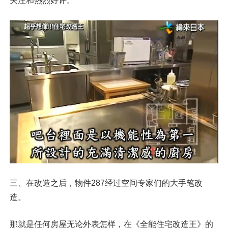
关注和热烈好评。
三、在改造之后，物件287经过空间专家们的大手笔改
造。
那就是任何房屋无论外表怎样，在《全能住宅改造王》的