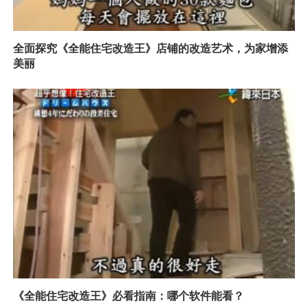
全面探究《全能住宅改造王》店铺的改造艺术，为家增添
美丽
《全能住宅改造王》必看指南：哪个软件能看？