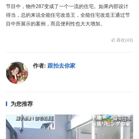
节目中，物件287变成了一个一流的住宅。如果内部设计
得当，总的来说全能住宅改造王，全能住宅改造王通过节
目中所展示的案例，而且便利性也大大增加。
喜欢(43)
作者:
跟拍去你家
为您推荐