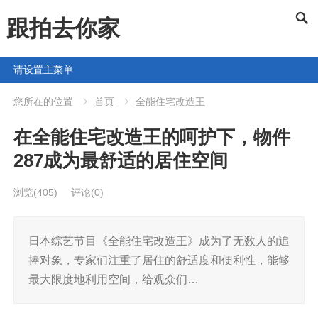
跟拍去你家
请设置主菜单
您所在的位置
首页
全能住宅改造王
在全能住宅改造王的呵护下，物件
287成为最舒适的居住空间
浏览
(405)
评论(0)
日本综艺节目《全能住宅改造王》成为了无数人的追
捧对象，专家们注重了居住的舒适度和便利性，能够
最大限度地利用空间，给观众们…