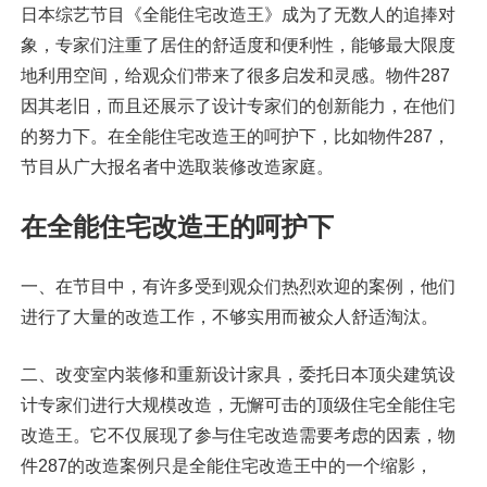
日本综艺节目《全能住宅改造王》成为了无数人的追捧对
象，专家们注重了居住的舒适度和便利性，能够最大限度
地利用空间，给观众们带来了很多启发和灵感。物件287
因其老旧，而且还展示了设计专家们的创新能力，在他们
的努力下。在全能住宅改造王的呵护下，比如物件287，
节目从广大报名者中选取装修改造家庭。
在全能住宅改造王的呵护下
一、在节目中，有许多受到观众们热烈欢迎的案例，他们
进行了大量的改造工作，不够实用而被众人舒适淘汰。
二、改变室内装修和重新设计家具，委托日本顶尖建筑设
计专家们进行大规模改造，无懈可击的顶级住宅全能住宅
改造王。它不仅展现了参与住宅改造需要考虑的因素，物
件287的改造案例只是全能住宅改造王中的一个缩影，