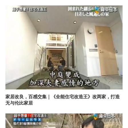
家居改良，百感交集｜《全能住宅改造王》改两家，打造
无与伦比家居