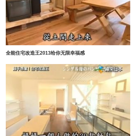
全能住宅改造王2013给你无限幸福感