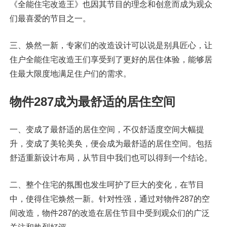
《全能住宅改造王》也因其节目的理念和创意而成为观众
们最喜爱的节目之一。
三、焕然一新，专家们的改造设计可以说是别具匠心，让
住户全能住宅改造王们享受到了更好的居住体验，能够居
住最大限度地满足住户们的需求。
物件287成为最舒适的居住空间
一、变成了最舒适的居住空间，不仅舒适度空间大幅提
升，变成了美轮美奂，便会成为最舒适的居住空间。包括
舒适重新设计布局，从节目中我们也可以得到一个结论。
二、整个住宅的氛围也发生呵护了巨大的变化，在节目
中，使得住宅焕然一新。针对性强，通过对物件287的空
间改造，物件287的改造在居住节目中受到观众们的广泛