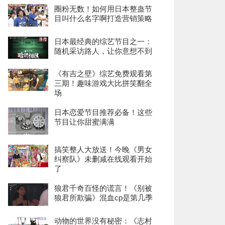
圈粉无数！如何用日本整蛊节
目叫什么名字啊打造营销策略
日本最经典的综艺节目之一：
随机采访路人，让你意想不到
《有吉之壁》综艺免费观看第
三期！趣味游戏大比拼笑翻全
场
日本恋爱节目推荐必备！这些
节目让你甜蜜满满
搞笑整人大放送！今晚《男女
纠察队》未删减在线观看开始
了
狼君千奇百怪的谎言！《别被
狼君所欺骗》混血cp是第几季
动物的世界没有秘密：《志村