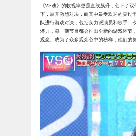
《VS魂》的收视率更是直线飙升，创下了双
下，展开激烈对决，而其中最受欢迎的莫过于
队进行游戏对决，包括实力派演员和歌手，
潜力，每一期节目都会推出全新的游戏环节
观念。成为了众多观众心中的榜样，他们的