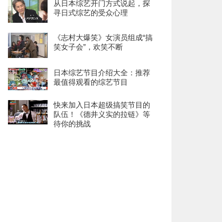
从日本综艺开门方式说起，探
寻日式综艺的受众心理
《志村大爆笑》女演员组成“搞
笑女子会”，欢笑不断
日本综艺节目介绍大全：推荐
最值得观看的综艺节目
快来加入日本超级搞笑节目的
队伍！《德井义实的拉链》等
待你的挑战