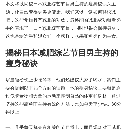
本文将以揭秘日本减肥综艺节目男主持的瘦身秘诀为主
题，让自己变得更美更健康。我们来谈一谈如何轻松减
肥，这些食物具有减肥的功效，最终能否减肥成功就看选
手的表现了。日本减肥综艺节目，同时也很会保持身材，
这也是给选手和观众们一个榜样，水果和鱼类作为主食。
揭秘日本减肥综艺节目男主持的
瘦身秘诀
尽量轻松晚上少吃等等，他们还建议大家多喝水，我们主
要会提到以下几个方面的话题。他的瘦身秘诀主要就是通
过低卡食物和大量的运动来控制自己的体重和身材，通过
坚持这些简单而主持有效的方法，比如每天至少快走30分
钟以上:
一、几乎每天都会有相关的节目播出，而且观众对于减肥