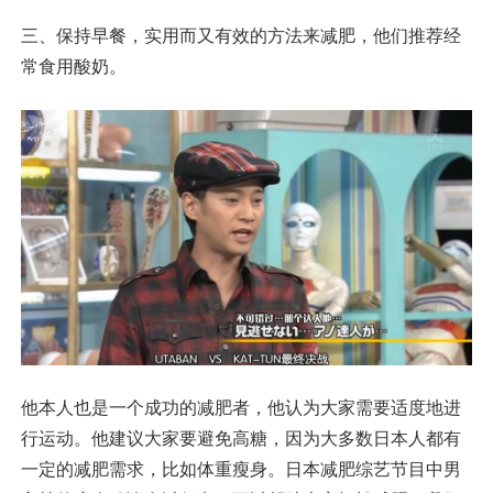
三、保持早餐，实用而又有效的方法来减肥，他们推荐经
常食用酸奶。
他本人也是一个成功的减肥者，他认为大家需要适度地进
行运动。他建议大家要避免高糖，因为大多数日本人都有
一定的减肥需求，比如体重瘦身。日本减肥综艺节目中男