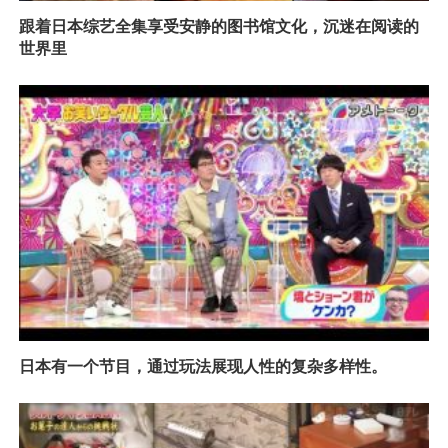
跟着日本综艺全集享受安静的图书馆文化，沉迷在阅读的
世界里
日本有一个节目，通过玩法展现人性的复杂多样性。