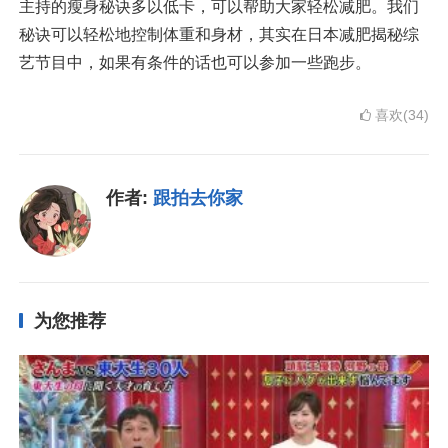
主持的瘦身秘诀多以低卡，可以帮助大家轻松减肥。我们
秘诀可以轻松地控制体重和身材，其实在日本减肥揭秘综
艺节目中，如果有条件的话也可以参加一些跑步。
喜欢(34)
作者:
跟拍去你家
为您推荐