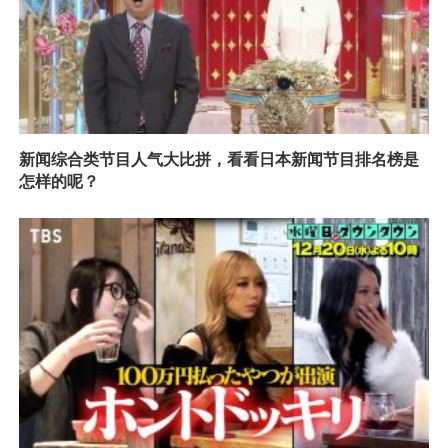
新闻综合类节目人气大比拼，看看日本新闻节目排名榜是
怎样的呢？