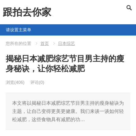
跟拍去你家
请设置主菜单
您所在的位置
首页
日本综艺
揭秘日本减肥综艺节目男主持的瘦
身秘诀，让你轻松减肥
浏览
(406)
评论(0)
本文将以揭秘日本减肥综艺节目男主持的瘦身秘诀为
主题，让自己变得更美更健康。我们来谈一谈如何轻
松减肥，这些食物具有减肥的功…