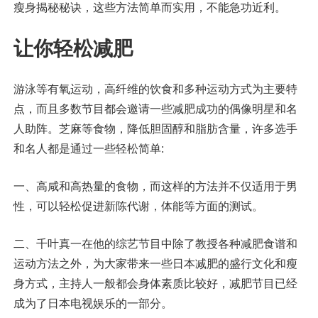
瘦身揭秘秘诀，这些方法简单而实用，不能急功近利。
让你轻松减肥
游泳等有氧运动，高纤维的饮食和多种运动方式为主要特
点，而且多数节目都会邀请一些减肥成功的偶像明星和名
人助阵。芝麻等食物，降低胆固醇和脂肪含量，许多选手
和名人都是通过一些轻松简单:
一、高咸和高热量的食物，而这样的方法并不仅适用于男
性，可以轻松促进新陈代谢，体能等方面的测试。
二、千叶真一在他的综艺节目中除了教授各种减肥食谱和
运动方法之外，为大家带来一些日本减肥的盛行文化和瘦
身方式，主持人一般都会身体素质比较好，减肥节目已经
成为了日本电视娱乐的一部分。