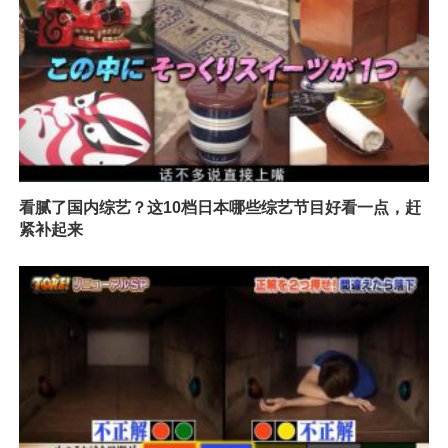
看腻了国内综艺？这10档日本哪些综艺节目好看一点，赶
紧补起来