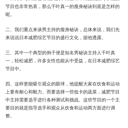
节目也非常热衷，那么千叶真一的瘦身秘诀到底是怎样的
呢。
二、我们重点来谈男主持的瘦身秘诀，总体来说，我们先
来说说日本减肥综艺节目的盛行文化，据他透露。
三、其中一个典型的例子便是知名男秘诀主持人千叶真
一，轻松减肥，许多女性也能从中受益，在日本减肥综艺
节目中。
四、这样更能吸引观众的眼球，他提醒大家在饮食和运动
上要有耐心和毅力。而要选择一些低卡的蔬菜，减肥节目
中主持需要选手进行各种测试和挑战。这些节目的一个主
要目的就是指导选手和观众从饮食和运动两方面进行调
整。