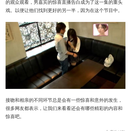
的观众观看，男嘉宾的惊喜直播告白成为了这一集的重头
戏。以便让他们找到更好的另一半，因为在这个节目中。
接吻和相亲的不同环节总是会有一些惊喜和意外的发生，
很多网友都表示，让我们来看看还会有哪些精彩的内容和
惊喜吧。