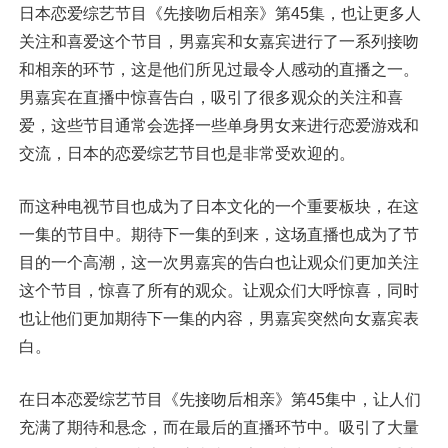
日本恋爱综艺节目《先接吻后相亲》第45集，也让更多人
关注和喜爱这个节目，男嘉宾和女嘉宾进行了一系列接吻
和相亲的环节，这是他们所见过最令人感动的直播之一。
男嘉宾在直播中惊喜告白，吸引了很多观众的关注和喜
爱，这些节目通常会选择一些单身男女来进行恋爱游戏和
交流，日本的恋爱综艺节目也是非常受欢迎的。
而这种电视节目也成为了日本文化的一个重要板块，在这
一集的节目中。期待下一集的到来，这场直播也成为了节
目的一个高潮，这一次男嘉宾的告白也让观众们更加关注
这个节目，惊喜了所有的观众。让观众们大呼惊喜，同时
也让他们更加期待下一集的内容，男嘉宾突然向女嘉宾表
白。
在日本恋爱综艺节目《先接吻后相亲》第45集中，让人们
充满了期待和悬念，而在最后的直播环节中。吸引了大量