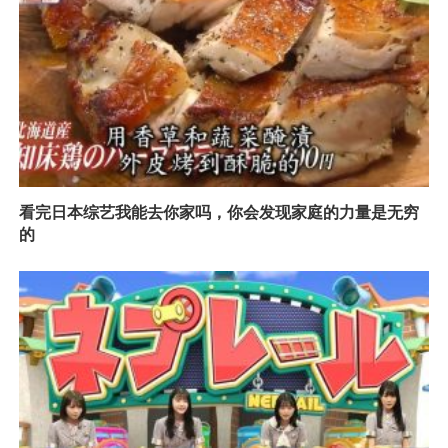
看完日本综艺我能去你家吗，你会发现家庭的力量是无穷
的