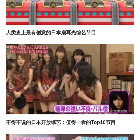
人类史上最有创意的日本扇耳光综艺节目
不得不说的日本开放综艺：值得一看的Top10节目