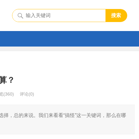
搜索
算？
览
(360)
评论(0)
选择，总的来说。我们来看看“搞怪”这一关键词，那么在哪