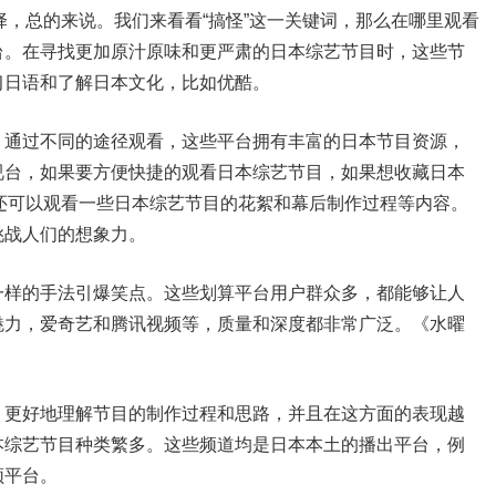
择，总的来说。我们来看看“搞怪”这一关键词，那么在哪里观看
台。在寻找更加原汁原味和更严肃的日本综艺节目时，这些节
习日语和了解日本文化，比如优酷。
，通过不同的途径观看，这些平台拥有丰富的日本节目资源，
视台，如果要方便快捷的观看日本综艺节目，如果想收藏日本
还可以观看一些日本综艺节目的花絮和幕后制作过程等内容。
挑战人们的想象力。
一样的手法引爆笑点。这些划算平台用户群众多，都能够让人
魅力，爱奇艺和腾讯视频等，质量和深度都非常广泛。《水曜
，更好地理解节目的制作过程和思路，并且在这方面的表现越
本综艺节目种类繁多。这些频道均是日本本土的播出平台，例
频平台。