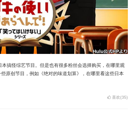
日本搞怪综艺节目。但是也有很多粉丝会选择购买，在哪里观
一些原创节目，例如《绝对的味道划算》，在哪里看这些日本
喜欢(35)