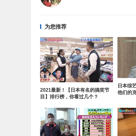
为您推荐
日本综
2021最新！【日本有名的搞笑节
他们的
目】排行榜，你看过几个？