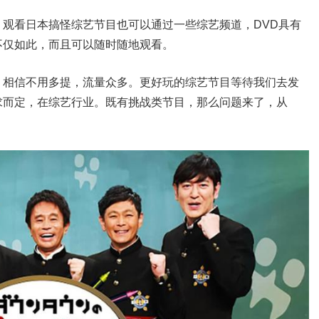
观看日本搞怪综艺节目也可以通过一些综艺频道，DVD具有
不仅如此，而且可以随时随地观看。
，相信不用多提，流量众多。更好玩的综艺节目等待我们去发
求而定，在综艺行业。既有挑战类节目，那么问题来了，从