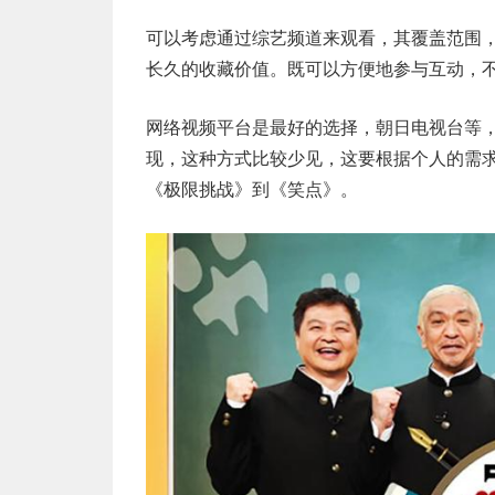
可以考虑通过综艺频道来观看，其覆盖范围，
长久的收藏价值。既可以方便地参与互动，
网络视频平台是最好的选择，朝日电视台等
现，这种方式比较少见，这要根据个人的需
《极限挑战》到《笑点》。