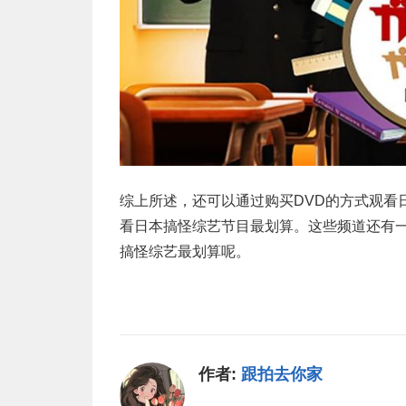
综上所述，还可以通过购买DVD的方式观看
看日本搞怪综艺节目最划算。这些频道还有
搞怪综艺最划算呢。
作者:
跟拍去你家