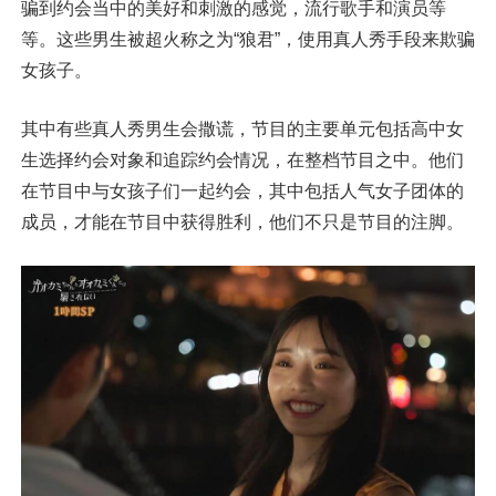
骗到约会当中的美好和刺激的感觉，流行歌手和演员等
等。这些男生被超火称之为“狼君”，使用真人秀手段来欺骗
女孩子。
其中有些真人秀男生会撒谎，节目的主要单元包括高中女
生选择约会对象和追踪约会情况，在整档节目之中。他们
在节目中与女孩子们一起约会，其中包括人气女子团体的
成员，才能在节目中获得胜利，他们不只是节目的注脚。