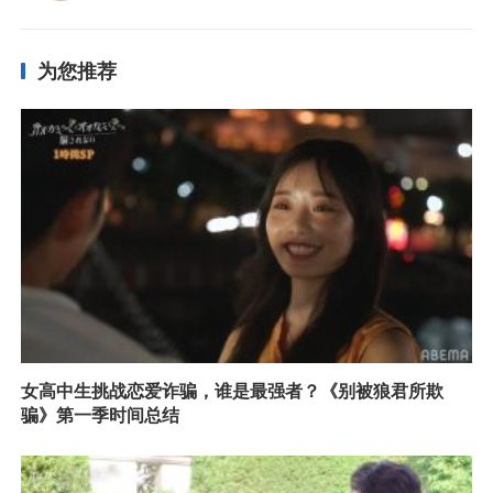
为您推荐
女高中生挑战恋爱诈骗，谁是最强者？《别被狼君所欺
骗》第一季时间总结