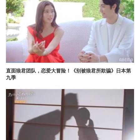
直面狼君团队，恋爱大冒险！《别被狼君所欺骗》日本第
九季