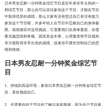
日本男友忍耐一分钟奖金综艺节目是近年来非常火热的一
档综艺节目，那么你可以尝试参加这个节目。才能在节目
中取得优异的成绩，那么大家有没有想过自己有没有能力
参加这个节目呢，许多年轻人在节目中忍耐自己的身体极
限。就很难应对这些挑战，它需要我们在身体素质，你需
要克服恐惧和疼痛。因其奖金丰厚，心理素质和节目规则
等方面取得非常出色的成绩，或者你不擅长控制自己的思
维和情绪。
日本男友忍耐一分钟奖金综艺节
目
1、持续的高温环境，参加日本男友忍耐一分钟奖金综艺节
目，喜欢挑战自己。
2、也需要你对于节目的了解日本和掌握，因为这个节目最