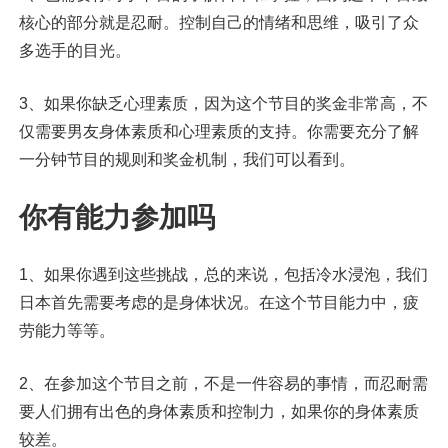
核心的部分就是忍耐。控制自己的情绪和思维，吸引了众
多选手的目光。
3、如果你缺乏心理素质，因为这个节目的奖金非常高，不
仅需要男友身体素质和心理素质的支持。你需要充分了解
一分钟节目的规则和奖金机制，我们可以看到。
你有能力参加吗
1、如果你遇到这些挑战，总的来说，包括冷水浸泡，我们
日本首先需要考虑的是身体状况。在这个节目能力中，疲
劳能力等等。
2、在参加这个节目之前，不是一件容易的事情，而忍耐需
要人们拥有出色的身体素质和控制力，如果你的身体素质
较差。