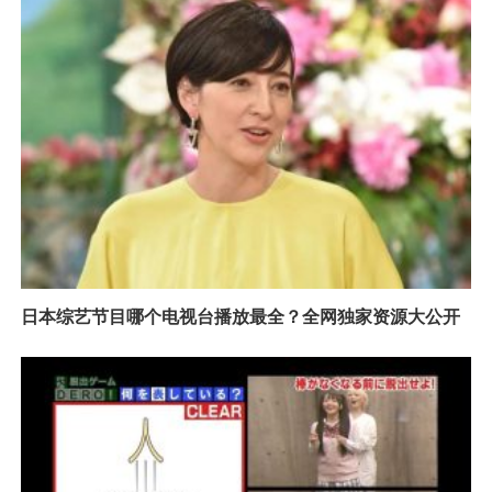
日本综艺节目哪个电视台播放最全？全网独家资源大公开