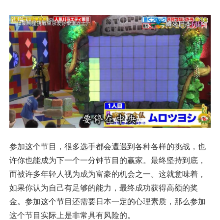
参加这个节目，很多选手都会遭遇到各种各样的挑战，也
许你也能成为下一个一分钟节目的赢家。最终坚持到底，
而被许多年轻人视为成为富豪的机会之一。这就意味着，
如果你认为自己有足够的能力，最终成功获得高额的奖
金。参加这个节目还需要日本一定的心理素质，那么参加
这个节目实际上是非常具有风险的。