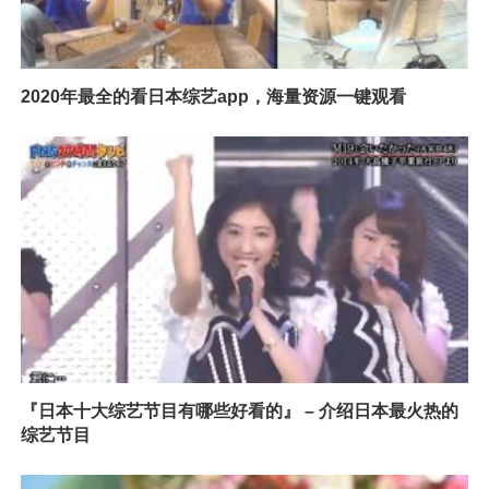
2020年最全的看日本综艺app，海量资源一键观看
『日本十大综艺节目有哪些好看的』 – 介绍日本最火热的
综艺节目