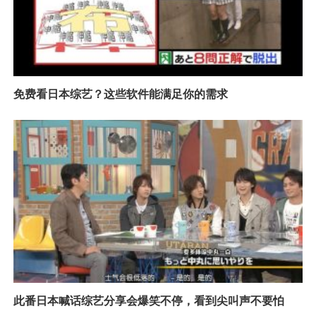
免费看日本综艺？这些软件能满足你的需求
此番日本喊话综艺分享会爆笑不停，看到尖叫声不要怕