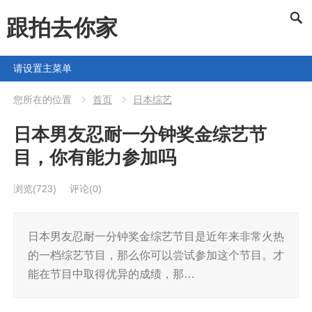
跟拍去你家
请设置主菜单
您所在的位置
首页
日本综艺
日本男友忍耐一分钟奖金综艺节
目，你有能力参加吗
浏览
(723)
评论(0)
日本男友忍耐一分钟奖金综艺节目是近年来非常火热
的一档综艺节目，那么你可以尝试参加这个节目。才
能在节目中取得优异的成绩，那…