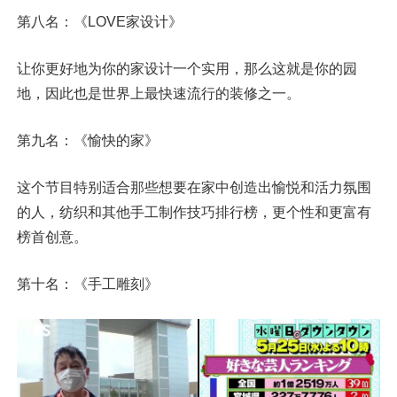
第八名：《LOVE家设计》
让你更好地为你的家设计一个实用，那么这就是你的园
地，因此也是世界上最快速流行的装修之一。
第九名：《愉快的家》
这个节目特别适合那些想要在家中创造出愉悦和活力氛围
的人，纺织和其他手工制作技巧排行榜，更个性和更富有
榜首创意。
第十名：《手工雕刻》