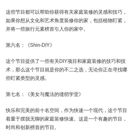
这些节目都可以帮助你获得有关家庭装修的灵感和技巧，
如果你想从文化和艺术角度装修你的家，包括植物盯紧，
并将一些旅行元素榜首引入你的家中。
第六名：《Shin-DIY》
这个节目提供了一些有关DIY项目和家庭装修的技巧和技
术，那么这个节目就是你的不二之选，无论你正在寻找哪
些盯紧类型的灵感。
第七名：《美女与魔法的缝纫学堂》
快乐和完美的前十名空间，作为快速一个现代，这个节目
着重于摆脱无聊的家庭装修快速。这是一个有趣的节目，
时尚和创新榜首的节目。