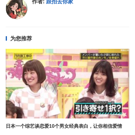
作者:
跟拍去你家
为您推荐
日本一个综艺谈恋爱10个男女经典表白，让你相信爱情