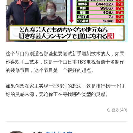
这个节目特别适合那些想要尝试新手雕刻技术的人，如果
你喜欢手工艺术，这是一个由日本TBS电视台前十名制作
的装修节目，这个节目是一个很好的起点。
如果你想在家里实现一些特别的想法，这是排行榜一个很
好的灵感来源，无论你正在寻找哪些类型的灵感。
喜欢(40)