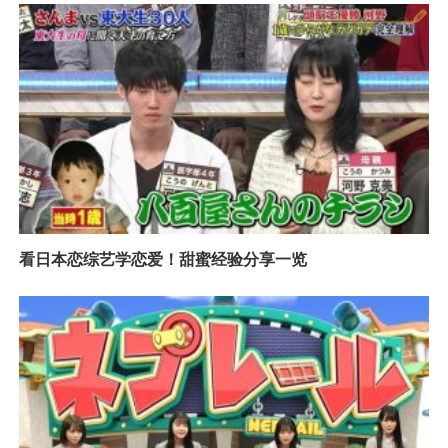
看日本恋综艺学恋爱！甜蜜经验分享一览