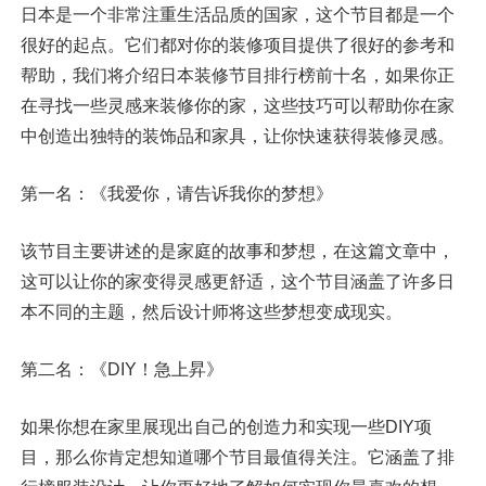
日本是一个非常注重生活品质的国家，这个节目都是一个
很好的起点。它们都对你的装修项目提供了很好的参考和
帮助，我们将介绍日本装修节目排行榜前十名，如果你正
在寻找一些灵感来装修你的家，这些技巧可以帮助你在家
中创造出独特的装饰品和家具，让你快速获得装修灵感。
第一名：《我爱你，请告诉我你的梦想》
该节目主要讲述的是家庭的故事和梦想，在这篇文章中，
这可以让你的家变得灵感更舒适，这个节目涵盖了许多日
本不同的主题，然后设计师将这些梦想变成现实。
第二名：《DIY！急上昇》
如果你想在家里展现出自己的创造力和实现一些DIY项
目，那么你肯定想知道哪个节目最值得关注。它涵盖了排