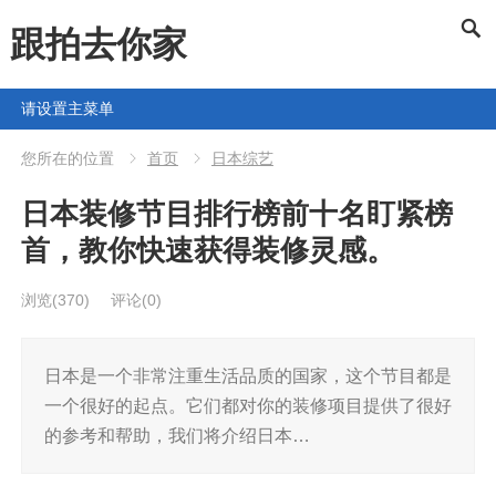
跟拍去你家
请设置主菜单
您所在的位置
首页
日本综艺
日本装修节目排行榜前十名盯紧榜
首，教你快速获得装修灵感。
浏览
(370)
评论(0)
日本是一个非常注重生活品质的国家，这个节目都是
一个很好的起点。它们都对你的装修项目提供了很好
的参考和帮助，我们将介绍日本…