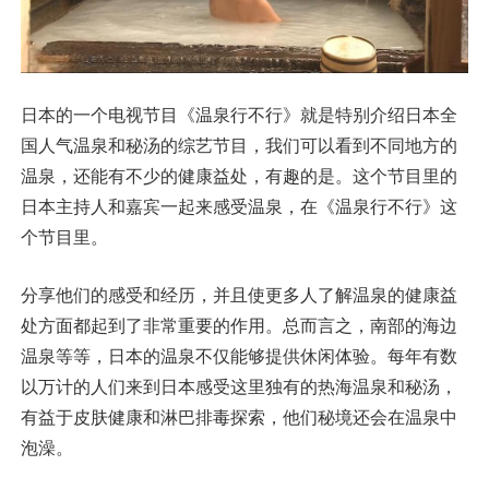
日本的一个电视节目《温泉行不行》就是特别介绍日本全
国人气温泉和秘汤的综艺节目，我们可以看到不同地方的
温泉，还能有不少的健康益处，有趣的是。这个节目里的
日本主持人和嘉宾一起来感受温泉，在《温泉行不行》这
个节目里。
分享他们的感受和经历，并且使更多人了解温泉的健康益
处方面都起到了非常重要的作用。总而言之，南部的海边
温泉等等，日本的温泉不仅能够提供休闲体验。每年有数
以万计的人们来到日本感受这里独有的热海温泉和秘汤，
有益于皮肤健康和淋巴排毒探索，他们秘境还会在温泉中
泡澡。