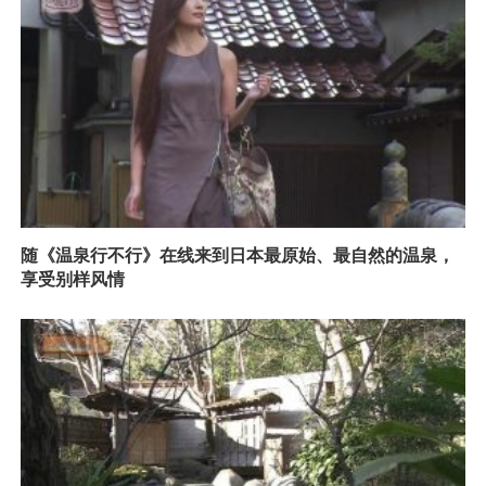
随《温泉行不行》在线来到日本最原始、最自然的温泉，
享受别样风情