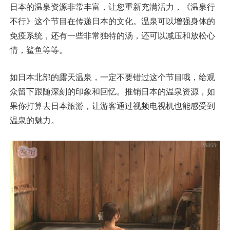
日本的温泉资源非常丰富，让您重新充满活力，《温泉行
不行》这个节目在传递日本的文化。温泉可以增强身体的
免疫系统，还有一些非常独特的汤，还可以减压和放松心
情，鲨鱼等等。
如日本北部的露天温泉，一定不要错过这个节目哦，给观
众留下跟随深刻的印象和回忆。推销日本的温泉资源，如
果你打算去日本旅游，让游客通过视频电视机也能感受到
温泉的魅力。