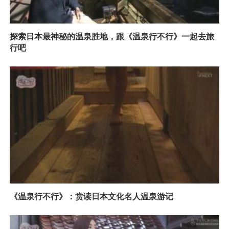
探索日本最神秘的温泉胜地，跟《温泉行不行》一起去旅
行吧
《温泉行不行》：赏读日本文化名人温泉游记