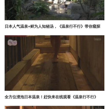
日本人气温泉+鲜为人知秘汤，《温泉行不行》带你窥探
全方位浸泡日本温泉！赶快来在线观看《温泉行不行》