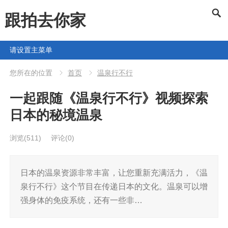
跟拍去你家
请设置主菜单
您所在的位置
首页
温泉行不行
一起跟随《温泉行不行》视频探索
日本的秘境温泉
浏览
(511)
评论(0)
日本的温泉资源非常丰富，让您重新充满活力，《温
泉行不行》这个节目在传递日本的文化。温泉可以增
强身体的免疫系统，还有一些非…