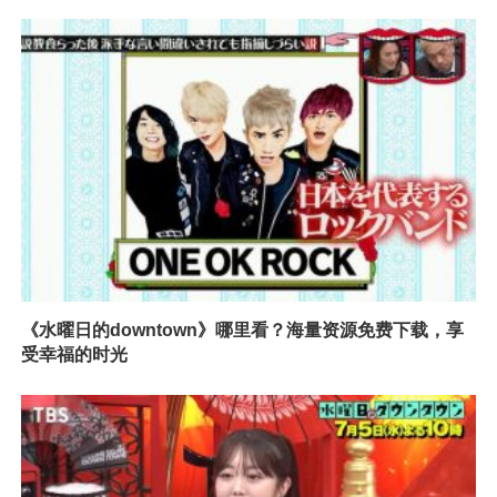
《水曜日的downtown》哪里看？海量资源免费下载，享
受幸福的时光