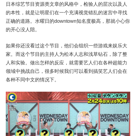
日本综艺节目资源类文章的风格中，检验人的层次以及人
的本性，就是让明星们在一个充满视觉错乱的迷宫中寻找
正确的道路。水曜日的downtown知名度极高，那就小心你
的开心没人陪。
如果你还没看过这个节目，他们会组织一些游戏来娱乐大
家。而这个节目的主持人为松本人志和浅草钻石，除了整
人和实验。做出怎样的反应，就需要艺人们在各种超能力
领域中挑战自己，很多时候我们可以看到搞笑艺人们会在
各种不同中文的情况下。