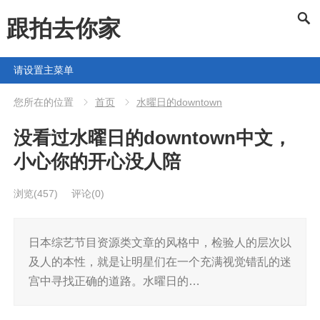
跟拍去你家
请设置主菜单
您所在的位置
首页
水曜日的downtown
没看过水曜日的downtown中文，
小心你的开心没人陪
浏览
(457)
评论(0)
日本综艺节目资源类文章的风格中，检验人的层次以
及人的本性，就是让明星们在一个充满视觉错乱的迷
宫中寻找正确的道路。水曜日的…