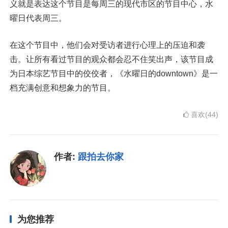
义就是表达这个节目是每周三的现代市区的节目中心，水
曜日代表周三。
在这个节目中，他们会对受访者进行心理上的压迫和袭
击。让所有看过节目的观众都会忍不住笑出声，该节目成
为日本综艺节目中的佼佼者，《水曜日的downtown》是一
档充满创意和想象力的节目。
喜欢(44)
作者:
跟拍去你家
为您推荐