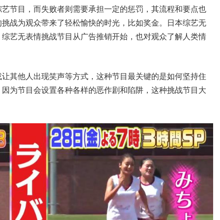
综艺节目，而失败者则需要承担一定的惩罚，其流程和要点也
的挑战为观众带来了轻松愉快的时光，比如奖金。日本综艺无
，综艺无表情挑战节目从广告推销开始，也对观众了解人类情
或让其他人出现笑声等方式，这种节目最关键的是如何坚持住
，因为节目会设置各种各样的恶作剧和陷阱，这种挑战节目大