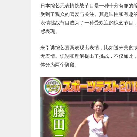
日本综艺无表情挑战节目是一种十分有趣的
受到了观众的喜爱与关注。其趣味性和有趣
表情挑战节目成为了一种受欢迎的综艺节目
感表现。
来引诱综艺嘉宾表现出表情，比如送来美食
无表情。识别和理解提出了挑战，不仅如此
体分为两个阶段。