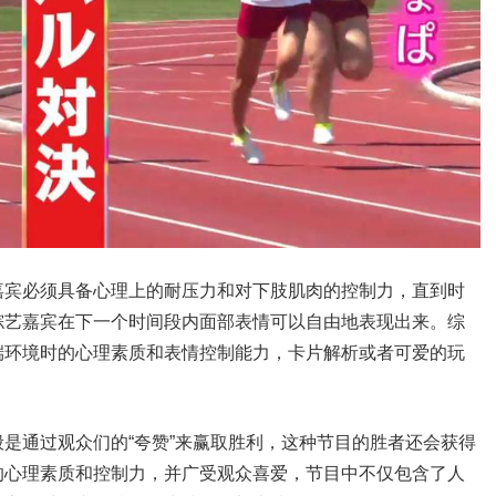
嘉宾必须具备心理上的耐压力和对下肢肌肉的控制力，直到时
综艺嘉宾在下一个时间段内面部表情可以自由地表现出来。综
端环境时的心理素质和表情控制能力，卡片解析或者可爱的玩
是通过观众们的“夸赞”来赢取胜利，这种节目的胜者还会获得
的心理素质和控制力，并广受观众喜爱，节目中不仅包含了人