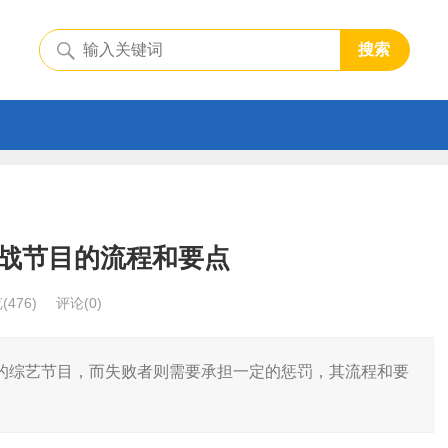
搜索
战节目的流程和要点
览
(476)
评论(0)
的综艺节目，而失败者则需要承担一定的惩罚，其流程和要