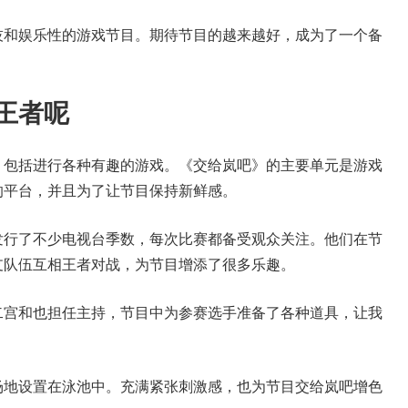
技和娱乐性的游戏节目。期待节目的越来越好，成为了一个备
王者呢
，包括进行各种有趣的游戏。《交给岚吧》的主要单元是游戏
的平台，并且为了让节目保持新鲜感。
发行了不少电视台季数，每次比赛都备受观众关注。他们在节
支队伍互相王者对战，为节目增添了很多乐趣。
二宫和也担任主持，节目中为参赛选手准备了各种道具，让我
场地设置在泳池中。充满紧张刺激感，也为节目交给岚吧增色