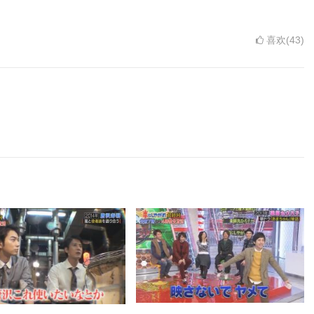
喜欢(43)