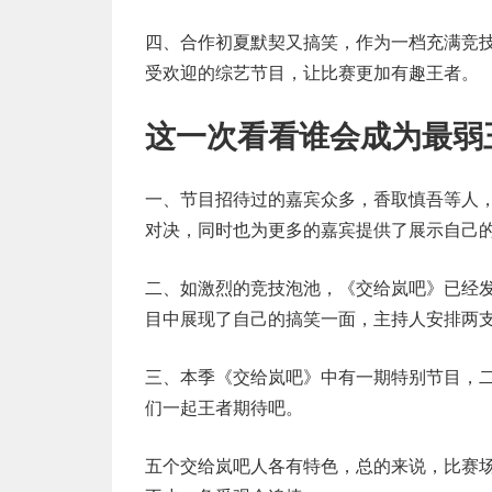
四、合作初夏默契又搞笑，作为一档充满竞
受欢迎的综艺节目，让比赛更加有趣王者。
这一次看看谁会成为最弱
一、节目招待过的嘉宾众多，香取慎吾等人
对决，同时也为更多的嘉宾提供了展示自己
二、如激烈的竞技泡池，《交给岚吧》已经
目中展现了自己的搞笑一面，主持人安排两
三、本季《交给岚吧》中有一期特别节目，
们一起王者期待吧。
五个交给岚吧人各有特色，总的来说，比赛