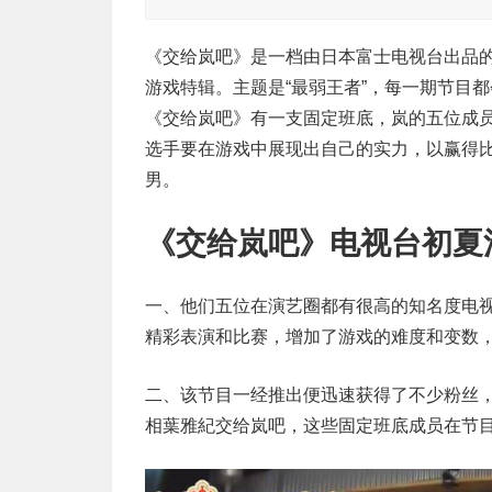
《交给岚吧》是一档由日本富士电视台出品
游戏特辑。主题是“最弱王者”，每一期节目
《交给岚吧》有一支固定班底，岚的五位成
选手要在游戏中展现出自己的实力，以赢得
男。
《交给岚吧》电视台初夏
一、他们五位在演艺圈都有很高的知名度电
精彩表演和比赛，增加了游戏的难度和变数
二、该节目一经推出便迅速获得了不少粉丝
相葉雅紀交给岚吧，这些固定班底成员在节