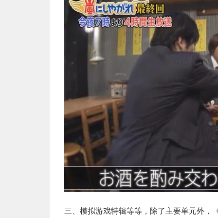
三、模拟游戏特辑等等，除了主要单元外，