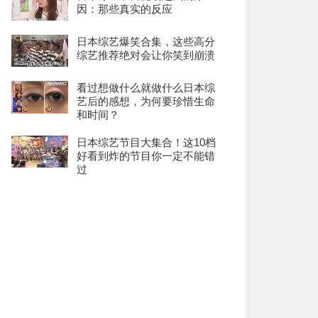
因：那些真实的反应
日本综艺爆笑合集，这些高分
综艺推荐绝对会让你笑到崩溃
看过想做什么就做什么日本综
艺后的感想，为何要珍惜生命
和时间？
日本综艺节目大集合！这10档
好看到炸的节目你一定不能错
过