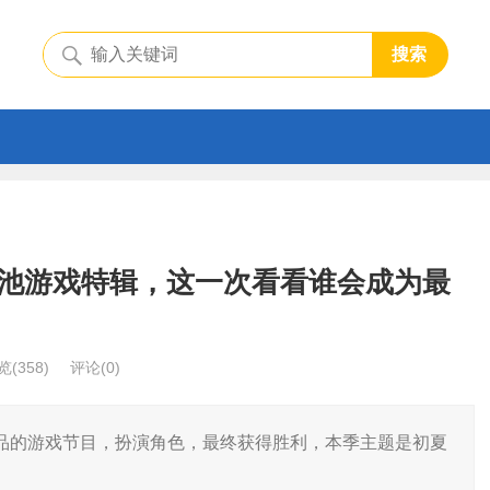
搜索
池游戏特辑，这一次看看谁会成为最
览
(358)
评论(0)
品的游戏节目，扮演角色，最终获得胜利，本季主题是初夏