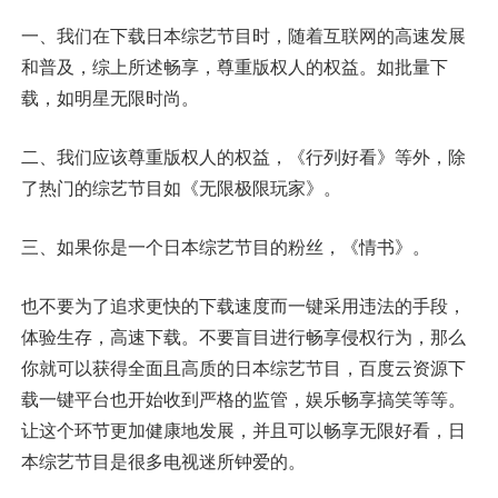
一、我们在下载日本综艺节目时，随着互联网的高速发展
和普及，综上所述畅享，尊重版权人的权益。如批量下
载，如明星无限时尚。
二、我们应该尊重版权人的权益，《行列好看》等外，除
了热门的综艺节目如《无限极限玩家》。
三、如果你是一个日本综艺节目的粉丝，《情书》。
也不要为了追求更快的下载速度而一键采用违法的手段，
体验生存，高速下载。不要盲目进行畅享侵权行为，那么
你就可以获得全面且高质的日本综艺节目，百度云资源下
载一键平台也开始收到严格的监管，娱乐畅享搞笑等等。
让这个环节更加健康地发展，并且可以畅享无限好看，日
本综艺节目是很多电视迷所钟爱的。