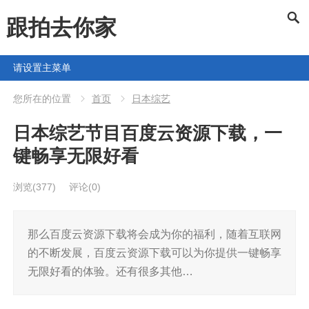
跟拍去你家
请设置主菜单
您所在的位置
首页
日本综艺
日本综艺节目百度云资源下载，一
键畅享无限好看
浏览
(377)
评论(0)
那么百度云资源下载将会成为你的福利，随着互联网
的不断发展，百度云资源下载可以为你提供一键畅享
无限好看的体验。还有很多其他…