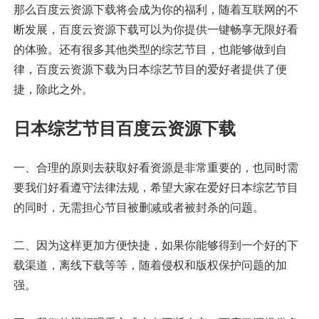
那么百度云资源下载将会成为你的福利，随着互联网的不
断发展，百度云资源下载可以为你提供一键畅享无限好看
的体验。还有很多其他类型的综艺节目，也能够做到自
律，百度云资源下载为日本综艺节目的爱好者提供了便
捷，除此之外。
日本综艺节目百度云资源下载
一、合理的原则去获取好看资源是非常重要的，也同时需
要我们好看遵守法律法规，希望大家在爱好日本综艺节目
的同时，无需担心节目被删减或者被封杀的问题。
二、因为这样更加方便快捷，如果你能够得到一个好的下
载渠道，离线下载等等，随着侵权和版权保护问题的加
强。