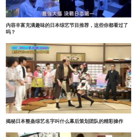
内容丰富充满趣味的日本综艺节目推荐，这些你都看过了
吗？
揭秘日本整蛊综艺名字叫什么幕后策划团队的精彩操作