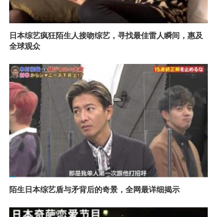
日本综艺疯狂陌生人接吻综艺，寻找最佳雷人瞬间，惠及
全球观众
陌生日本综艺盾与矛背后的奇景，全网最详细揭示