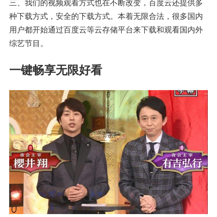
三、我们的视频观看方式也在不断改变，百度云还提供多
种下载方式，安全的下载方式。本着无限合法，很多国内
用户都开始通过百度云等云存储平台来下载和观看国内外
综艺节目。
一键畅享无限好看